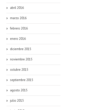
abril 2016
marzo 2016
febrero 2016
enero 2016
diciembre 2015
noviembre 2015
octubre 2015
septiembre 2015
agosto 2015
julio 2015