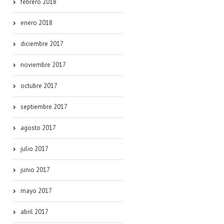
febrero 2018
enero 2018
diciembre 2017
noviembre 2017
octubre 2017
septiembre 2017
agosto 2017
julio 2017
junio 2017
mayo 2017
abril 2017