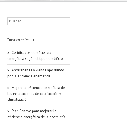
Entradas recientes
Certificados de eficiencia
energética según el tipo de edificio
Ahorrar en la vivienda apostando
por la eficiencia energética
Mejora la eficiencia energética de
las instalaciones de calefacción y
climatización
Plan Renove para mejorar la
eficiencia energética de la hostelería