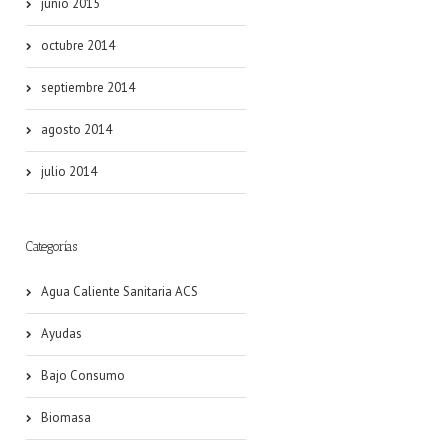
junio 2015
octubre 2014
septiembre 2014
agosto 2014
julio 2014
Categorías
Agua Caliente Sanitaria ACS
Ayudas
Bajo Consumo
Biomasa