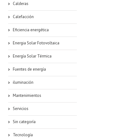
Calderas
Calefacción
Eficiencia energética
Energia Solar Fotovoltaica
Energía Solar Térmica
Fuentes de energía
iluminación
Mantenimientos
Servicios
Sin categoría
Tecnología