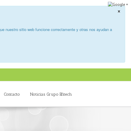
×
ue nuestro sitio web funcione correctamente y otras nos ayudan a
Contacto
Noticias Grupo Efitech