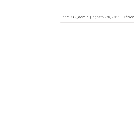
Por
MIZAR_admin
|
agosto 7th, 2015
|
Eficie