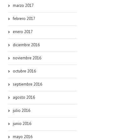
marzo 2017
febrero 2017
enero 2017
diciembre 2016
noviembre 2016
octubre 2016
septiembre 2016
agosto 2016
julio 2016
junio 2016
mayo 2016