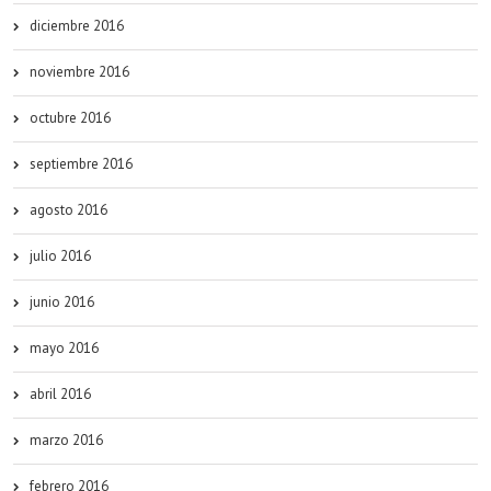
diciembre 2016
noviembre 2016
octubre 2016
septiembre 2016
agosto 2016
julio 2016
junio 2016
mayo 2016
abril 2016
marzo 2016
febrero 2016