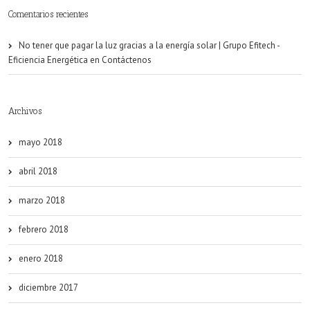
Comentarios recientes
No tener que pagar la luz gracias a la energía solar | Grupo Efitech -
Eficiencia Energética
en
Contáctenos
Archivos
mayo 2018
abril 2018
marzo 2018
febrero 2018
enero 2018
diciembre 2017