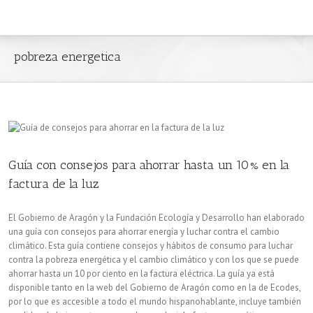
pobreza energetica
Guía con consejos para ahorrar hasta un 10% en la
factura de la luz
El Gobierno de Aragón y la Fundación Ecología y Desarrollo han elaborado
una guía con consejos para ahorrar energía y luchar contra el cambio
climático. Esta guía contiene consejos y hábitos de consumo para luchar
contra la pobreza energética y el cambio climático y con los que se puede
ahorrar hasta un 10 por ciento en la factura eléctrica. La guía ya está
disponible tanto en la web del Gobierno de Aragón como en la de Ecodes,
por lo que es accesible a todo el mundo hispanohablante, incluye también