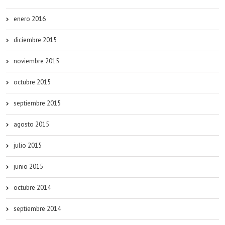
enero 2016
diciembre 2015
noviembre 2015
octubre 2015
septiembre 2015
agosto 2015
julio 2015
junio 2015
octubre 2014
septiembre 2014