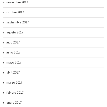
noviembre 2017
octubre 2017
septiembre 2017
agosto 2017
julio 2017
junio 2017
mayo 2017
abril 2017
marzo 2017
febrero 2017
enero 2017