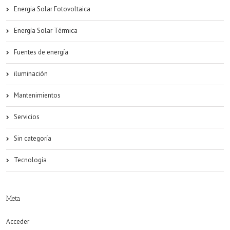
Energia Solar Fotovoltaica
Energía Solar Térmica
Fuentes de energía
iluminación
Mantenimientos
Servicios
Sin categoría
Tecnología
Meta
Acceder