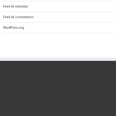
Feed de entradas
Feed de comentarios
WordPress.org