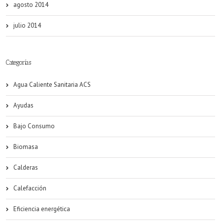
agosto 2014
julio 2014
Categorías
Agua Caliente Sanitaria ACS
Ayudas
Bajo Consumo
Biomasa
Calderas
Calefacción
Eficiencia energética