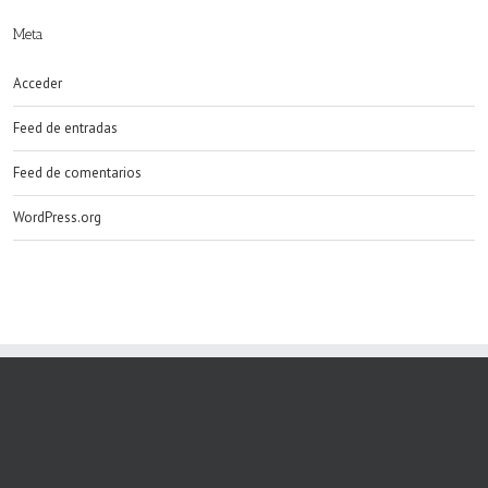
Meta
Acceder
Feed de entradas
Feed de comentarios
WordPress.org