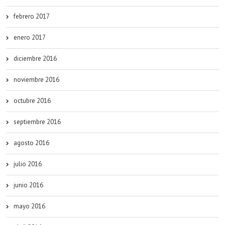
febrero 2017
enero 2017
diciembre 2016
noviembre 2016
octubre 2016
septiembre 2016
agosto 2016
julio 2016
junio 2016
mayo 2016