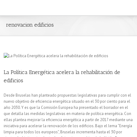
renovacion edificios
La Política Energética acelera la rehabilitación de
edificios
Desde Bruselas han planteado propuestas legislativas para cumplir con el
nuevo objetivo de eficiencia energética situado en el 30 por ciento para el
año 2030. Y es que la Comisión Europea ha presentado el borrador en el
que detalla las medidas legislativas en materia de política energética. Con
ellas plantea mejorar la eficiencia energética a partir de 2017 mediante una
iniciativa para acelerar la renovación de los edificios. Bajo el lema “Energía
limpia para todos los europeos”, Bruselas incrementa hasta el 30 por