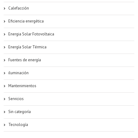
Calefacción
Eficiencia energética
Energia Solar Fotovoltaica
Energía Solar Térmica
Fuentes de energía
iluminación
Mantenimientos
Servicios
Sin categoría
Tecnología