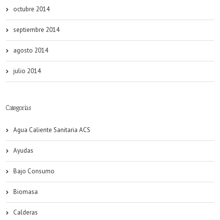
octubre 2014
septiembre 2014
agosto 2014
julio 2014
Categorías
Agua Caliente Sanitaria ACS
Ayudas
Bajo Consumo
Biomasa
Calderas