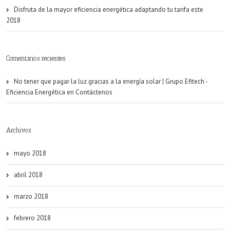
Disfruta de la mayor eficiencia energética adaptando tu tarifa este
2018
Comentarios recientes
No tener que pagar la luz gracias a la energía solar | Grupo Efitech -
Eficiencia Energética
en
Contáctenos
Archivos
mayo 2018
abril 2018
marzo 2018
febrero 2018