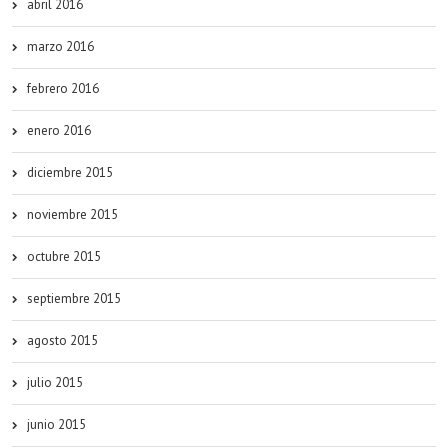
abril 2016
marzo 2016
febrero 2016
enero 2016
diciembre 2015
noviembre 2015
octubre 2015
septiembre 2015
agosto 2015
julio 2015
junio 2015