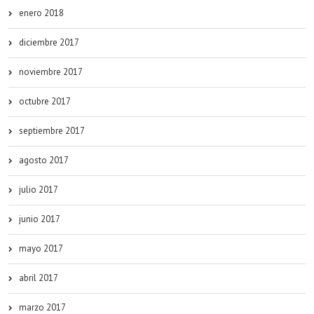
enero 2018
diciembre 2017
noviembre 2017
octubre 2017
septiembre 2017
agosto 2017
julio 2017
junio 2017
mayo 2017
abril 2017
marzo 2017