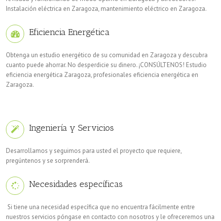
Instalación eléctrica en Zaragoza, mantenimiento eléctrico en Zaragoza.
Eficiencia Energética
Obtenga un estudio energético de su comunidad en Zaragoza y descubra
cuanto puede ahorrar. No desperdicie su dinero. ¡CONSÚLTENOS! Estudio
eficiencia energética Zaragoza, profesionales eficiencia energética en
Zaragoza.
Ingeniería y Servicios
Desarrollamos y seguimos para usted el proyecto que requiere,
pregúntenos y se sorprenderá.
Necesidades específicas
Si tiene una necesidad específica que no encuentra fácilmente entre
nuestros servicios póngase en contacto con nosotros y le ofreceremos una