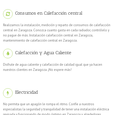
Consumos en Calefacción central
Realizamos la instalación, medición y reparto de consumos de calefacción
central en Zaragoza. Conozca cuanto gasta en cada radiador, contrólelo y
no pague de más. Instalación calefacción central en Zaragoza,
mantenimiento de calefacción central en Zaragoza.
Calefacción y Agua Caliente
Disfrute de agua caliente y calefacción de calidad igual que ya hacen
nuestros clientes en Zaragoza. ¡No espere más!
Electricidad
No permita que un apagón le rompa el ritmo. Confíe a nuestros
especialistas la seguridad y tranquilidad de tener una instalación eléctrica
revisada y funcionando de modo óptimo en Zaragoza y alrededores.