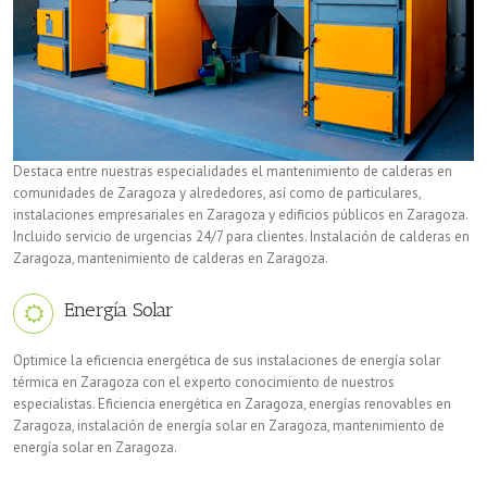
Destaca entre nuestras especialidades el mantenimiento de calderas en
comunidades de Zaragoza y alrededores, así como de particulares,
instalaciones empresariales en Zaragoza y edificios públicos en Zaragoza.
Incluido servicio de urgencias 24/7 para clientes. Instalación de calderas en
Zaragoza, mantenimiento de calderas en Zaragoza.
Energía Solar
Optimice la eficiencia energética de sus instalaciones de energía solar
térmica en Zaragoza con el experto conocimiento de nuestros
especialistas. Eficiencia energética en Zaragoza, energías renovables en
Zaragoza, instalación de energía solar en Zaragoza, mantenimiento de
energía solar en Zaragoza.