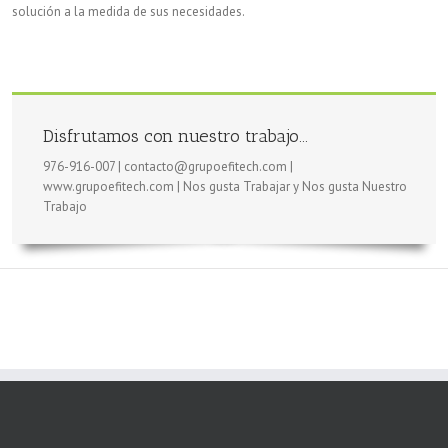
solución a la medida de sus necesidades.
Disfrutamos con nuestro trabajo...
976-916-007 | contacto@grupoefitech.com |
www.grupoefitech.com | Nos gusta Trabajar y Nos gusta Nuestro
Trabajo