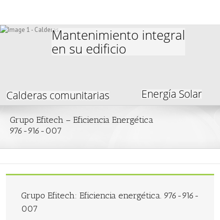
Mantenimiento integral
en su edificio
Energía Solar
Calderas comunitarias
Grupo Efitech – Eficiencia Energética
976-916-007
Grupo Efitech: Eficiencia energética. 976-916-
007