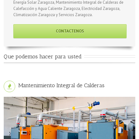
Energía Solar Zaragoza, Mantenimiento Integral de Calderas de
Calefacción y Agua Caliente Zaragoza, Electricidad Zaragoza,
Climatización Zaragoza y Servicios Zaragoza.
CONTACTENOS
Que podemos hacer para usted
Mantenimiento Integral de Calderas