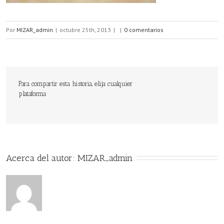
Por
MIZAR_admin
|
octubre 25th, 2013
|
|
0 comentarios
Para compartir esta historia, elija cualquier
plataforma
Acerca del autor: 
MIZAR_admin