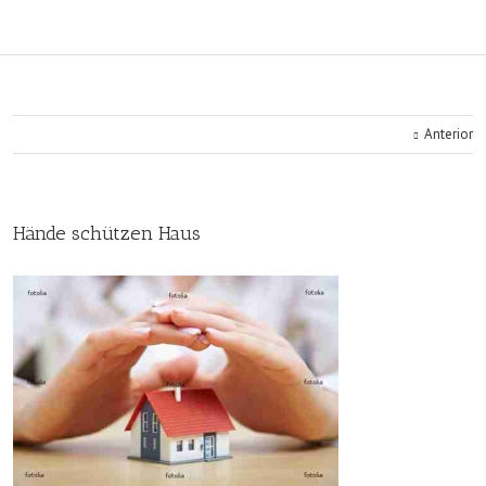
Anterior
Hände schützen Haus