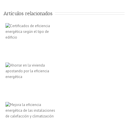
Artículos relacionados