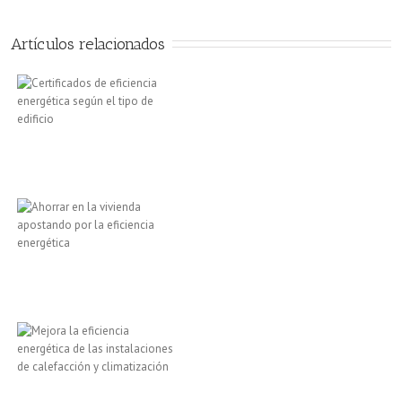
Artículos relacionados