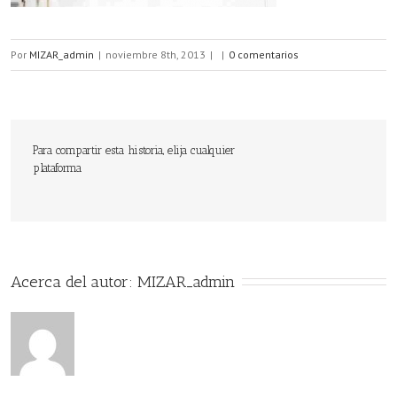
Por
MIZAR_admin
|
noviembre 8th, 2013
|
|
0 comentarios
Para compartir esta historia, elija cualquier
plataforma
Acerca del autor: 
MIZAR_admin