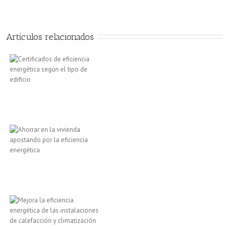
Artículos relacionados