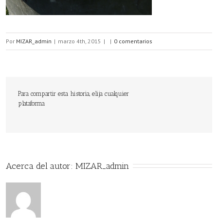
Por
MIZAR_admin
|
marzo 4th, 2015
|
|
0 comentarios
Para compartir esta historia, elija cualquier
plataforma
Acerca del autor: 
MIZAR_admin