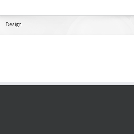
Design