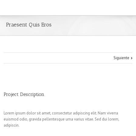
Praesent Quis Eros
Siguiente
Project Description
Lorem ipsum dolor sit amet, consectetur adipiscing elit. Nam viverra
euismod odio, gravida pellentesque urna varius vitae. Sed dui lorem,
adipiscin.