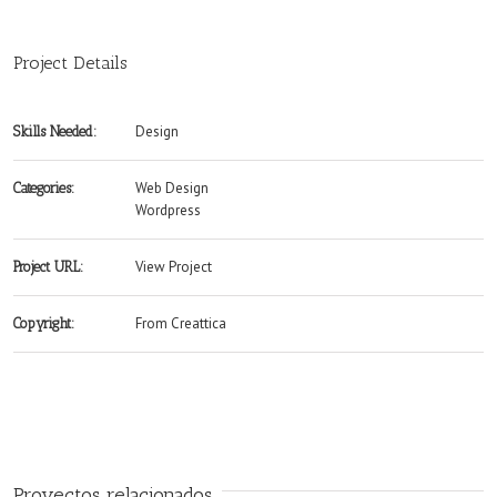
Project Details
Design
Skills Needed:
Web Design
Categories:
Wordpress
View Project
Project URL:
From Creattica
Copyright:
Proyectos relacionados