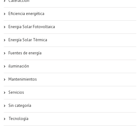
Calefacción
Eficiencia energética
Energia Solar Fotovoltaica
Energía Solar Térmica
Fuentes de energía
iluminación
Mantenimientos
Servicios
Sin categoría
Tecnología