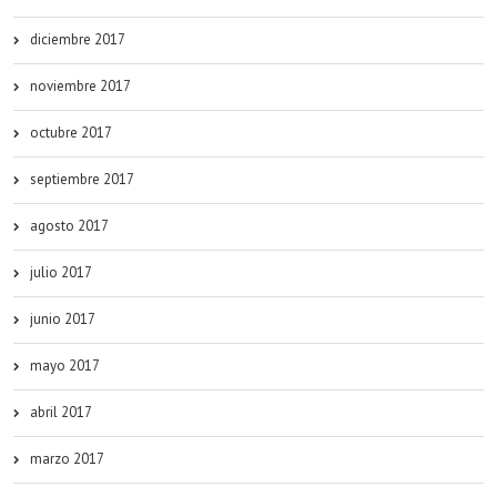
diciembre 2017
noviembre 2017
octubre 2017
septiembre 2017
agosto 2017
julio 2017
junio 2017
mayo 2017
abril 2017
marzo 2017