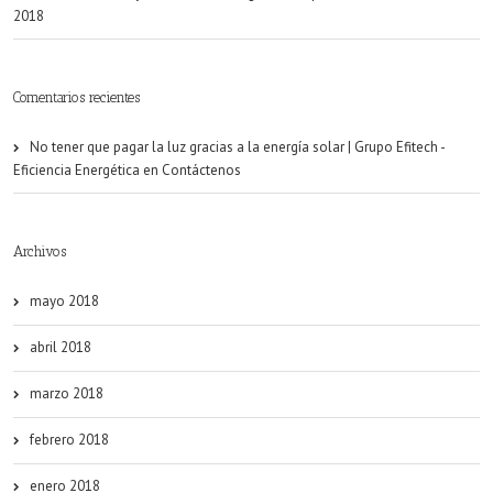
2018
Comentarios recientes
No tener que pagar la luz gracias a la energía solar | Grupo Efitech -
Eficiencia Energética
en
Contáctenos
Archivos
mayo 2018
abril 2018
marzo 2018
febrero 2018
enero 2018