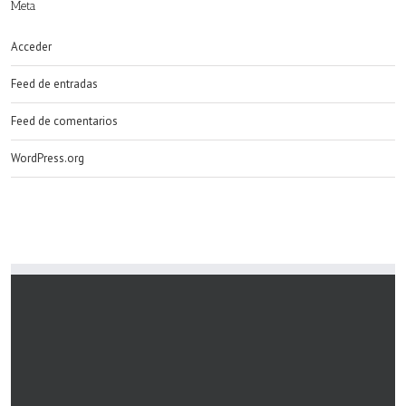
Meta
Acceder
Feed de entradas
Feed de comentarios
WordPress.org