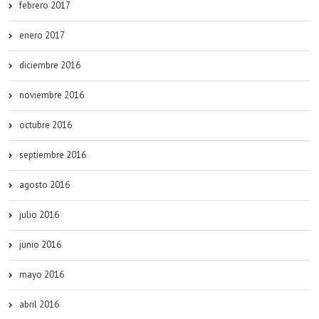
febrero 2017
enero 2017
diciembre 2016
noviembre 2016
octubre 2016
septiembre 2016
agosto 2016
julio 2016
junio 2016
mayo 2016
abril 2016