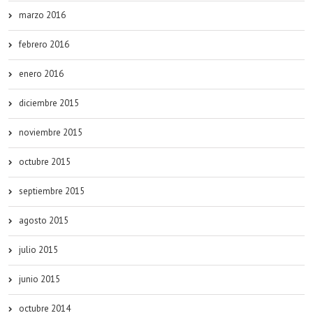
marzo 2016
febrero 2016
enero 2016
diciembre 2015
noviembre 2015
octubre 2015
septiembre 2015
agosto 2015
julio 2015
junio 2015
octubre 2014