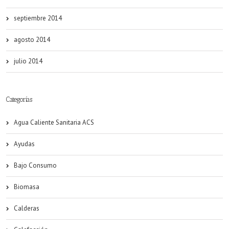
septiembre 2014
agosto 2014
julio 2014
Categorías
Agua Caliente Sanitaria ACS
Ayudas
Bajo Consumo
Biomasa
Calderas