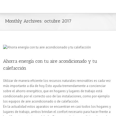
Monthly Archives:
octubre 2017
Ahorra energía con tu aire acondicionado y tu
calefacción
Utilizar de manera eficiente los recursos naturales renovables es cada vez
más importante a día de hoy. Esto ayuda tremendamente a concienciar
sobre el ahorro energético, que en hogares y lugares de trabajo está
condicionado por el correcto uso de las instalaciones, como por ejemplo
los equipos de aire acondicionado o de calefacción.
En la actualidad estos aparatos se encuentran en casi todos los hogares y
lugares de trabajo, ambos brindan el confort necesario para hacer frente a