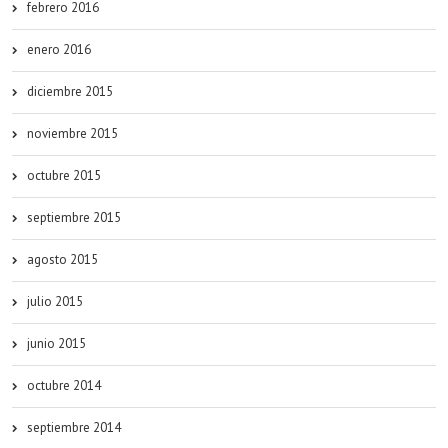
febrero 2016
enero 2016
diciembre 2015
noviembre 2015
octubre 2015
septiembre 2015
agosto 2015
julio 2015
junio 2015
octubre 2014
septiembre 2014