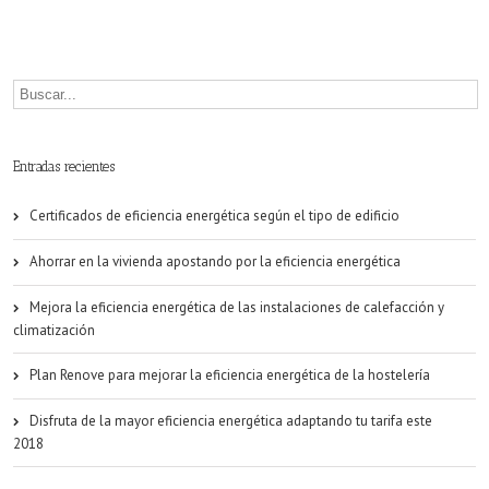
Entradas recientes
Certificados de eficiencia energética según el tipo de edificio
Ahorrar en la vivienda apostando por la eficiencia energética
Mejora la eficiencia energética de las instalaciones de calefacción y
climatización
Plan Renove para mejorar la eficiencia energética de la hostelería
Disfruta de la mayor eficiencia energética adaptando tu tarifa este
2018