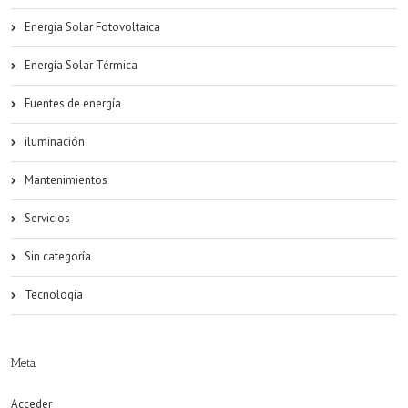
Energia Solar Fotovoltaica
Energía Solar Térmica
Fuentes de energía
iluminación
Mantenimientos
Servicios
Sin categoría
Tecnología
Meta
Acceder