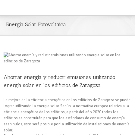
Energia Solar Fotovoltaica
Ahorrar energía y reducir emisiones utilizando
energía solar en los edificios de Zaragoza
La mejora de la eficiencia energética en los edificios de Zaragoza se puede
lograr utilizando la energía solar. Según la normativa europea relativa a la
eficiencia energética de los edificios, a partir del año 2020 todos los
edificios se construirán para que los estándares de consumo de energía
sean nulos, esto será posible por la utilización de instalaciones de energía
solar.