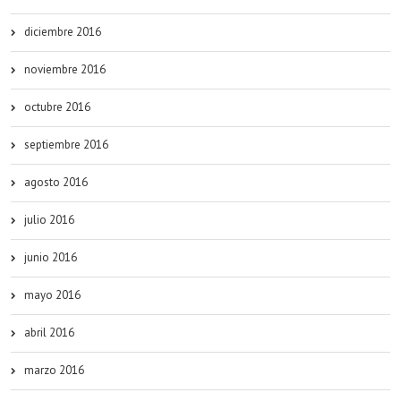
diciembre 2016
noviembre 2016
octubre 2016
septiembre 2016
agosto 2016
julio 2016
junio 2016
mayo 2016
abril 2016
marzo 2016