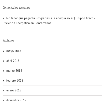
Comentarios recientes
No tener que pagar la luz gracias a la energía solar | Grupo Efitech -
Eficiencia Energética
en
Contáctenos
Archivos
mayo 2018
abril 2018
marzo 2018
febrero 2018
enero 2018
diciembre 2017