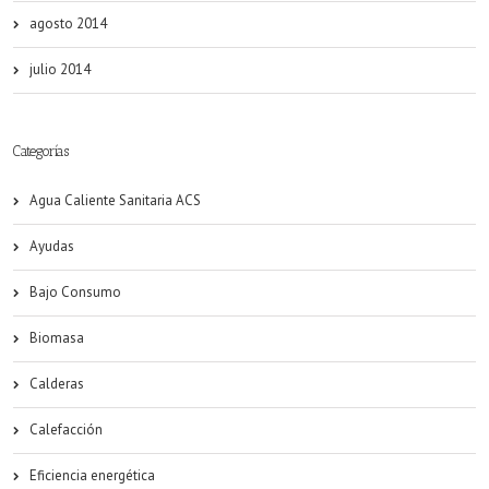
agosto 2014
julio 2014
Categorías
Agua Caliente Sanitaria ACS
Ayudas
Bajo Consumo
Biomasa
Calderas
Calefacción
Eficiencia energética