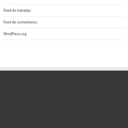
Feed de entradas
Feed de comentarios
WordPress.org