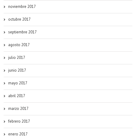
noviembre 2017
octubre 2017
septiembre 2017
agosto 2017
julio 2017
junio 2017
mayo 2017
abril 2017
marzo 2017
febrero 2017
enero 2017