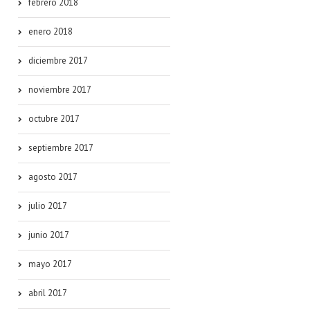
febrero 2018
enero 2018
diciembre 2017
noviembre 2017
octubre 2017
septiembre 2017
agosto 2017
julio 2017
junio 2017
mayo 2017
abril 2017