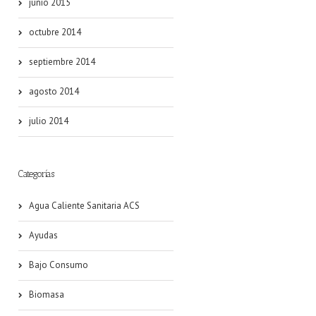
junio 2015
octubre 2014
septiembre 2014
agosto 2014
julio 2014
Categorías
Agua Caliente Sanitaria ACS
Ayudas
Bajo Consumo
Biomasa