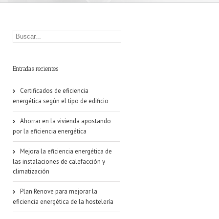
Entradas recientes
Certificados de eficiencia
energética según el tipo de edificio
Ahorrar en la vivienda apostando
por la eficiencia energética
Mejora la eficiencia energética de
las instalaciones de calefacción y
climatización
Plan Renove para mejorar la
eficiencia energética de la hostelería