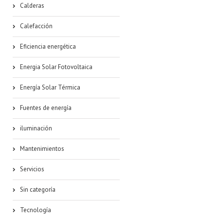
Calderas
Calefacción
Eficiencia energética
Energia Solar Fotovoltaica
Energía Solar Térmica
Fuentes de energía
iluminación
Mantenimientos
Servicios
Sin categoría
Tecnología