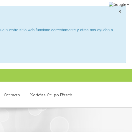
×
ue nuestro sitio web funcione correctamente y otras nos ayudan a
Contacto
Noticias Grupo Efitech