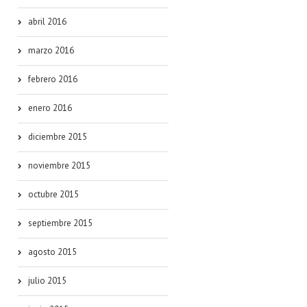
abril 2016
marzo 2016
febrero 2016
enero 2016
diciembre 2015
noviembre 2015
octubre 2015
septiembre 2015
agosto 2015
julio 2015