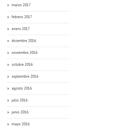
marzo 2017
febrero 2017
enero 2017
diciembre 2016
noviembre 2016
octubre 2016
septiembre 2016
agosto 2016
julio 2016
junio 2016
mayo 2016