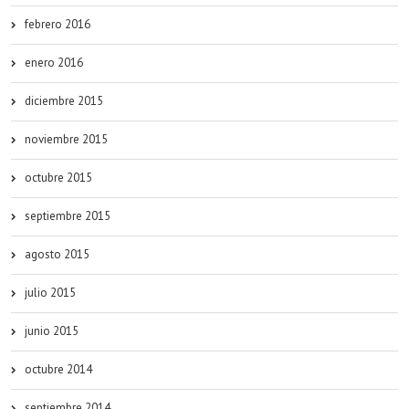
febrero 2016
enero 2016
diciembre 2015
noviembre 2015
octubre 2015
septiembre 2015
agosto 2015
julio 2015
junio 2015
octubre 2014
septiembre 2014