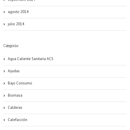
agosto 2014
julio 2014
Categorías
Agua Caliente Sanitaria ACS
Ayudas
Bajo Consumo
Biomasa
Calderas
Calefacción