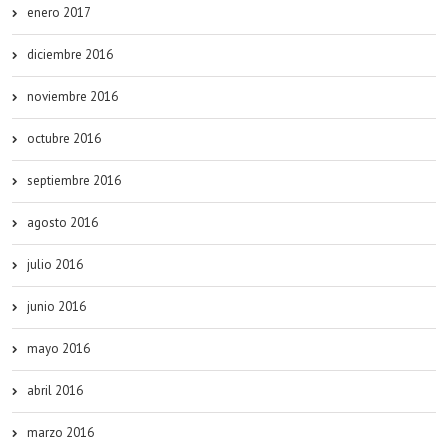
enero 2017
diciembre 2016
noviembre 2016
octubre 2016
septiembre 2016
agosto 2016
julio 2016
junio 2016
mayo 2016
abril 2016
marzo 2016