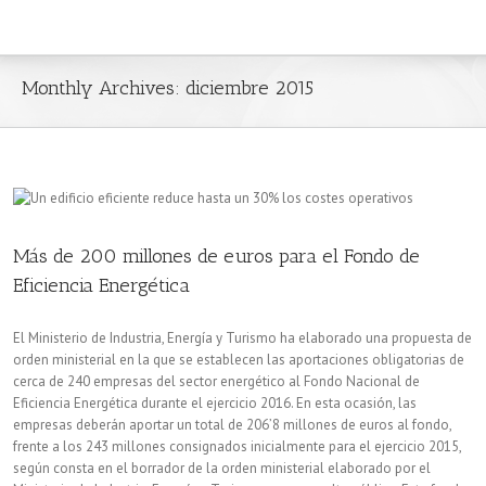
Monthly Archives:
diciembre 2015
Más de 200 millones de euros para el Fondo de
Eficiencia Energética
El Ministerio de Industria, Energía y Turismo ha elaborado una propuesta de
orden ministerial en la que se establecen las aportaciones obligatorias de
cerca de 240 empresas del sector energético al Fondo Nacional de
Eficiencia Energética durante el ejercicio 2016. En esta ocasión, las
empresas deberán aportar un total de 206’8 millones de euros al fondo,
frente a los 243 millones consignados inicialmente para el ejercicio 2015,
según consta en el borrador de la orden ministerial elaborado por el