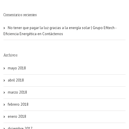
Comentarios recientes
No tener que pagar la luz gracias a la energía solar | Grupo Efitech -
Eficiencia Energética
en
Contáctenos
Archivos
mayo 2018
abril 2018
marzo 2018
febrero 2018
enero 2018
diciembre 2017