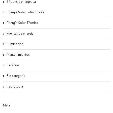
Eficiencia energética
Energia Solar Fotovoltaica
Energía Solar Térmica
Fuentes de energía
iluminación
Mantenimientos
Servicios
Sin categoría
Tecnología
Meta