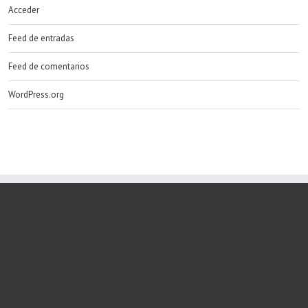
Acceder
Feed de entradas
Feed de comentarios
WordPress.org