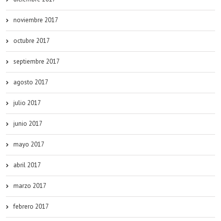
noviembre 2017
octubre 2017
septiembre 2017
agosto 2017
julio 2017
junio 2017
mayo 2017
abril 2017
marzo 2017
febrero 2017