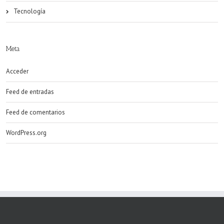
Tecnología
Meta
Acceder
Feed de entradas
Feed de comentarios
WordPress.org