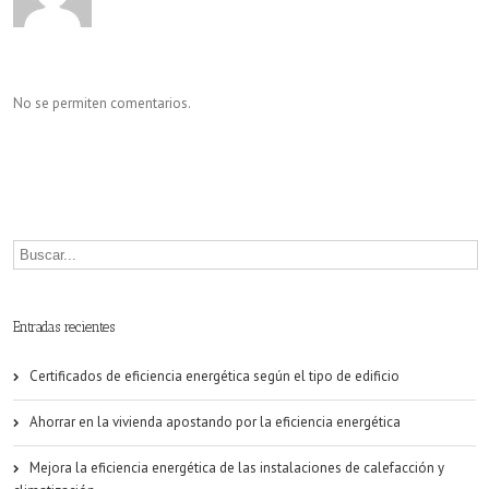
No se permiten comentarios.
Entradas recientes
Certificados de eficiencia energética según el tipo de edificio
Ahorrar en la vivienda apostando por la eficiencia energética
Mejora la eficiencia energética de las instalaciones de calefacción y