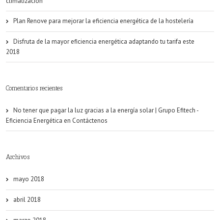
climatización
Plan Renove para mejorar la eficiencia energética de la hostelería
Disfruta de la mayor eficiencia energética adaptando tu tarifa este
2018
Comentarios recientes
No tener que pagar la luz gracias a la energía solar | Grupo Efitech -
Eficiencia Energética
en
Contáctenos
Archivos
mayo 2018
abril 2018