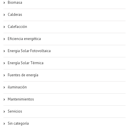
Biomasa
Calderas
Calefacción
Eficiencia energética
Energia Solar Fotovoltaica
Energía Solar Térmica
Fuentes de energía
iluminación
Mantenimientos
Servicios
Sin categoría