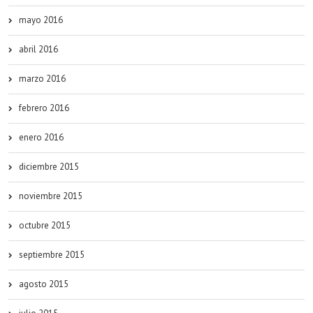
mayo 2016
abril 2016
marzo 2016
febrero 2016
enero 2016
diciembre 2015
noviembre 2015
octubre 2015
septiembre 2015
agosto 2015