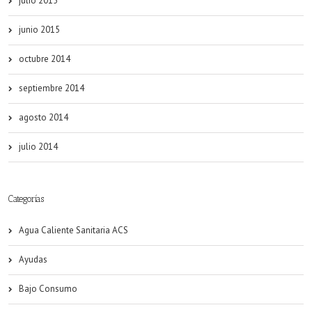
julio 2015
junio 2015
octubre 2014
septiembre 2014
agosto 2014
julio 2014
Categorías
Agua Caliente Sanitaria ACS
Ayudas
Bajo Consumo