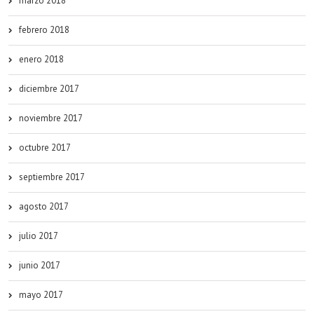
marzo 2018
febrero 2018
enero 2018
diciembre 2017
noviembre 2017
octubre 2017
septiembre 2017
agosto 2017
julio 2017
junio 2017
mayo 2017