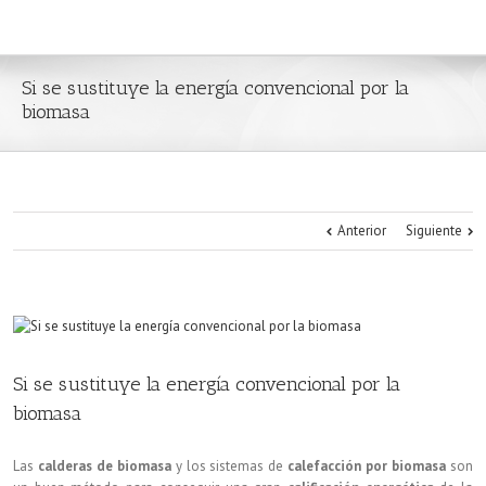
Si se sustituye la energía convencional por la
biomasa
Anterior
Siguiente
Si se sustituye la energía convencional por la
biomasa
Las
calderas de biomasa
y los sistemas de
calefacción por biomasa
son