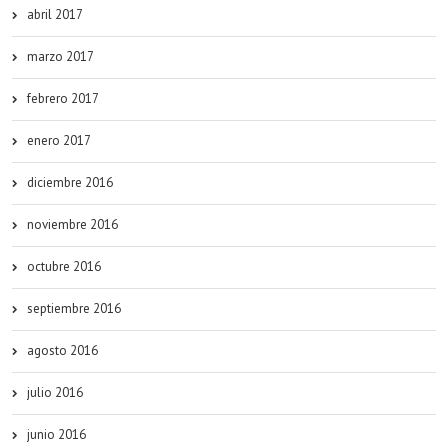
abril 2017
marzo 2017
febrero 2017
enero 2017
diciembre 2016
noviembre 2016
octubre 2016
septiembre 2016
agosto 2016
julio 2016
junio 2016