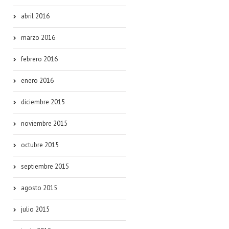
abril 2016
marzo 2016
febrero 2016
enero 2016
diciembre 2015
noviembre 2015
octubre 2015
septiembre 2015
agosto 2015
julio 2015