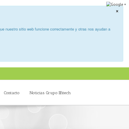
×
ue nuestro sitio web funcione correctamente y otras nos ayudan a
Contacto
Noticias Grupo Efitech