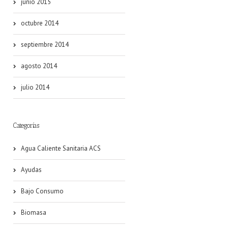
junio 2015
octubre 2014
septiembre 2014
agosto 2014
julio 2014
Categorías
Agua Caliente Sanitaria ACS
Ayudas
Bajo Consumo
Biomasa