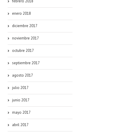
febrero 2018
enero 2018
diciembre 2017
noviembre 2017
octubre 2017
septiembre 2017
agosto 2017
julio 2017
junio 2017
mayo 2017
abril 2017