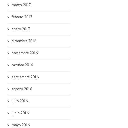
marzo 2017
febrero 2017
enero 2017
diciembre 2016
noviembre 2016
octubre 2016
septiembre 2016
agosto 2016
julio 2016
junio 2016
mayo 2016