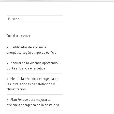
Entradas recientes
Certificados de eficiencia
energética según el tipo de edificio
Ahorrar en la vivienda apostando
por la eficiencia energética
Mejora la eficiencia energética de
las instalaciones de calefacción y
climatización
Plan Renove para mejorar la
eficiencia energética de la hostelería