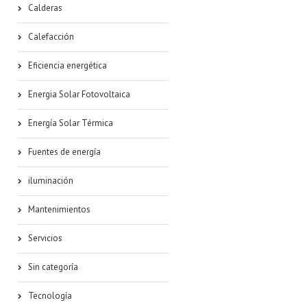
Calderas
Calefacción
Eficiencia energética
Energia Solar Fotovoltaica
Energía Solar Térmica
Fuentes de energía
iluminación
Mantenimientos
Servicios
Sin categoría
Tecnología