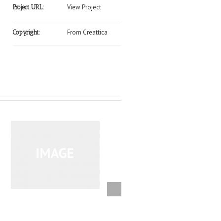
View Project
Project URL:
From Creattica
Copyright: