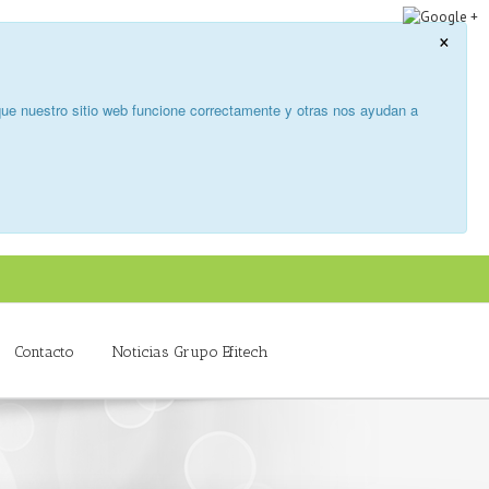
×
ue nuestro sitio web funcione correctamente y otras nos ayudan a
Contacto
Noticias Grupo Efitech