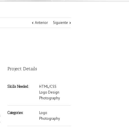
Anterior
Siguiente
Project Details
HTML/CSS
Skills Needed:
Logo Design
Photography
Logo
Categories:
s
Photography
.