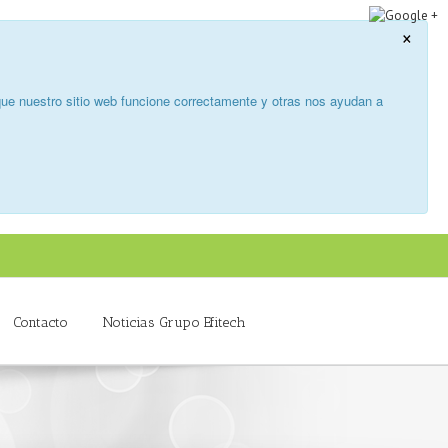
×
ue nuestro sitio web funcione correctamente y otras nos ayudan a
Contacto
Noticias Grupo Efitech