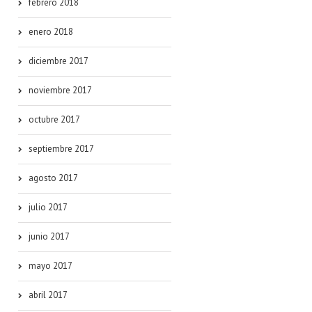
febrero 2018
enero 2018
diciembre 2017
noviembre 2017
octubre 2017
septiembre 2017
agosto 2017
julio 2017
junio 2017
mayo 2017
abril 2017