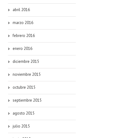
abril 2016
marzo 2016
febrero 2016
enero 2016
diciembre 2015
noviembre 2015
octubre 2015
septiembre 2015
agosto 2015
julio 2015