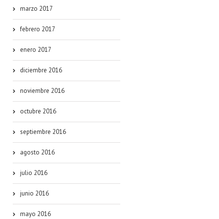
marzo 2017
febrero 2017
enero 2017
diciembre 2016
noviembre 2016
octubre 2016
septiembre 2016
agosto 2016
julio 2016
junio 2016
mayo 2016