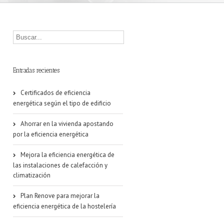
Entradas recientes
Certificados de eficiencia
energética según el tipo de edificio
Ahorrar en la vivienda apostando
por la eficiencia energética
Mejora la eficiencia energética de
las instalaciones de calefacción y
climatización
Plan Renove para mejorar la
eficiencia energética de la hostelería