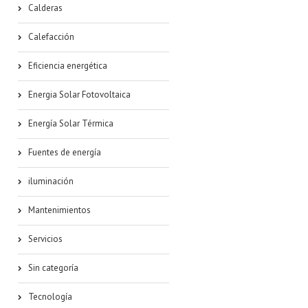
Calderas
Calefacción
Eficiencia energética
Energia Solar Fotovoltaica
Energía Solar Térmica
Fuentes de energía
iluminación
Mantenimientos
Servicios
Sin categoría
Tecnología