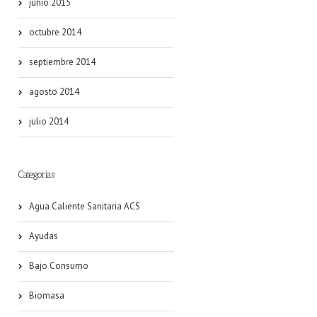
junio 2015
octubre 2014
septiembre 2014
agosto 2014
julio 2014
Categorías
Agua Caliente Sanitaria ACS
Ayudas
Bajo Consumo
Biomasa