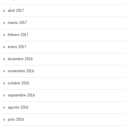
abril 2017
marzo 2017
febrero 2017
enero 2017
diciembre 2016
noviembre 2016
octubre 2016
septiembre 2016
agosto 2016
julio 2016