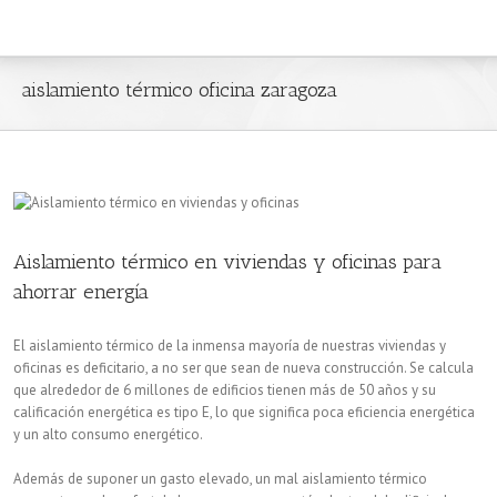
aislamiento térmico oficina zaragoza
Aislamiento térmico en viviendas y oficinas para
ahorrar energía
El aislamiento térmico de la inmensa mayoría de nuestras viviendas y
oficinas es deficitario, a no ser que sean de nueva construcción. Se calcula
que alrededor de 6 millones de edificios tienen más de 50 años y su
calificación energética es tipo E, lo que significa poca eficiencia energética
y un alto consumo energético.
Además de suponer un gasto elevado, un mal aislamiento térmico