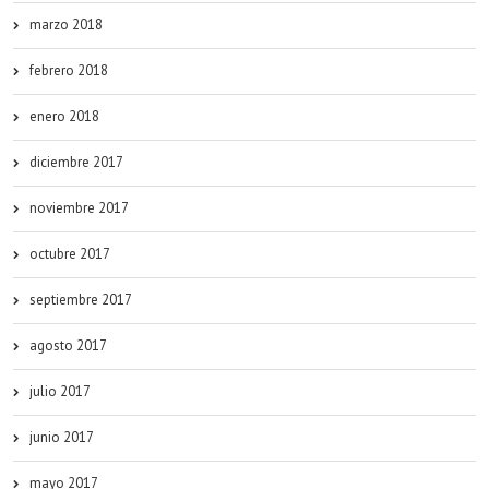
marzo 2018
febrero 2018
enero 2018
diciembre 2017
noviembre 2017
octubre 2017
septiembre 2017
agosto 2017
julio 2017
junio 2017
mayo 2017