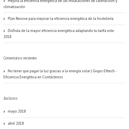
Mejora la eficiencia energética de las instalaciones de calefacción y
climatización
Plan Renove para mejorar la eficiencia energética de la hostelería
Disfruta de la mayor eficiencia energética adaptando tu tarifa este
2018
Comentarios recientes
No tener que pagar la luz gracias a la energía solar | Grupo Efitech -
Eficiencia Energética
en
Contáctenos
Archivos
mayo 2018
abril 2018