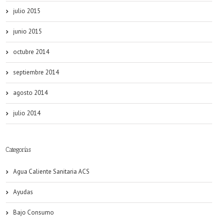
julio 2015
junio 2015
octubre 2014
septiembre 2014
agosto 2014
julio 2014
Categorías
Agua Caliente Sanitaria ACS
Ayudas
Bajo Consumo