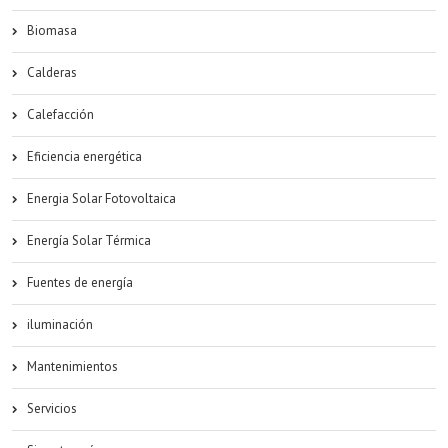
Biomasa
Calderas
Calefacción
Eficiencia energética
Energia Solar Fotovoltaica
Energía Solar Térmica
Fuentes de energía
iluminación
Mantenimientos
Servicios