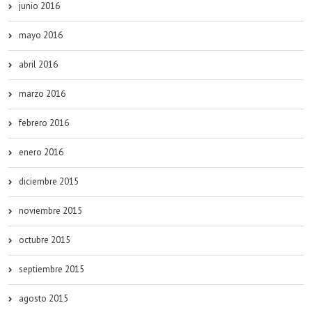
junio 2016
mayo 2016
abril 2016
marzo 2016
febrero 2016
enero 2016
diciembre 2015
noviembre 2015
octubre 2015
septiembre 2015
agosto 2015