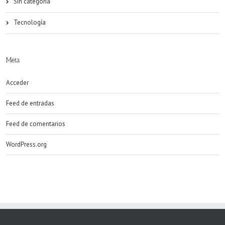
Sin categoría
Tecnología
Meta
Acceder
Feed de entradas
Feed de comentarios
WordPress.org