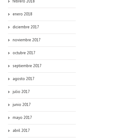
febrero 2018
enero 2018
diciembre 2017
noviembre 2017
octubre 2017
septiembre 2017
agosto 2017
julio 2017
junio 2017
mayo 2017
abril 2017