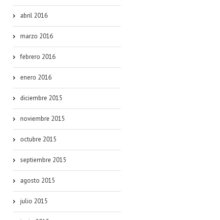
abril 2016
marzo 2016
febrero 2016
enero 2016
diciembre 2015
noviembre 2015
octubre 2015
septiembre 2015
agosto 2015
julio 2015