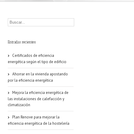
Entradas recientes
Certificados de eficiencia
energética según el tipo de edificio
Ahorrar en la vivienda apostando
por la eficiencia energética
Mejora la eficiencia energética de
las instalaciones de calefacción y
climatización
Plan Renove para mejorar la
eficiencia energética de la hostelería