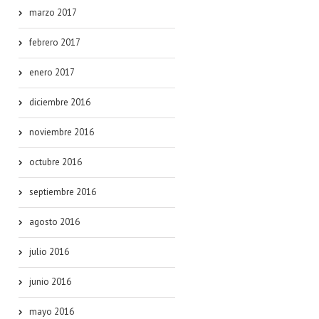
marzo 2017
febrero 2017
enero 2017
diciembre 2016
noviembre 2016
octubre 2016
septiembre 2016
agosto 2016
julio 2016
junio 2016
mayo 2016