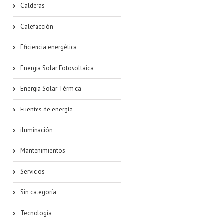
Calderas
Calefacción
Eficiencia energética
Energia Solar Fotovoltaica
Energía Solar Térmica
Fuentes de energía
iluminación
Mantenimientos
Servicios
Sin categoría
Tecnología