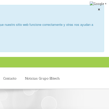
×
ue nuestro sitio web funcione correctamente y otras nos ayudan a
Contacto
Noticias Grupo Efitech