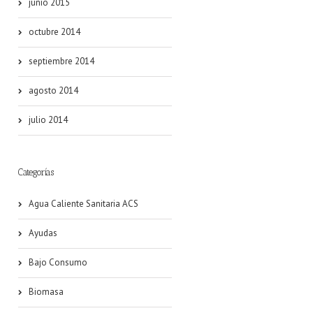
junio 2015
octubre 2014
septiembre 2014
agosto 2014
julio 2014
Categorías
Agua Caliente Sanitaria ACS
Ayudas
Bajo Consumo
Biomasa