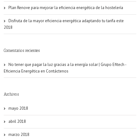
Plan Renove para mejorar la eficiencia energética de la hostelería
Disfruta de la mayor eficiencia energética adaptando tu tarifa este
2018
Comentarios recientes
No tener que pagar la luz gracias a la energía solar | Grupo Efitech -
Eficiencia Energética
en
Contáctenos
Archivos
mayo 2018
abril 2018
marzo 2018