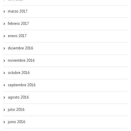
marzo 2017
febrero 2017
enero 2017
diciembre 2016
noviembre 2016
octubre 2016
septiembre 2016
agosto 2016
julio 2016
junio 2016