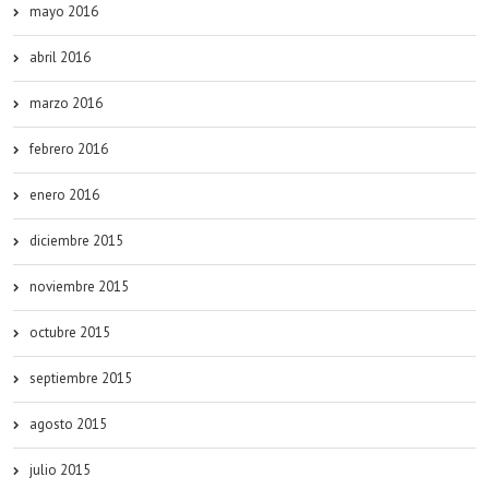
mayo 2016
abril 2016
marzo 2016
febrero 2016
enero 2016
diciembre 2015
noviembre 2015
octubre 2015
septiembre 2015
agosto 2015
julio 2015