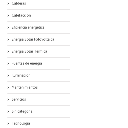
Calderas
Calefacción
Eficiencia energética
Energia Solar Fotovoltaica
Energía Solar Térmica
Fuentes de energía
iluminación
Mantenimientos
Servicios
Sin categoría
Tecnología