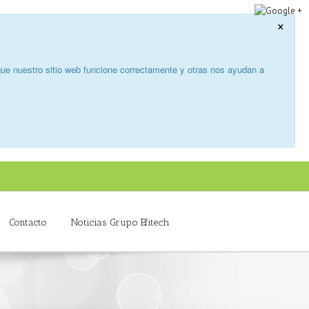
×
ue nuestro sitio web funcione correctamente y otras nos ayudan a
Contacto
Noticias Grupo Efitech