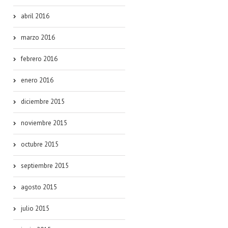
abril 2016
marzo 2016
febrero 2016
enero 2016
diciembre 2015
noviembre 2015
octubre 2015
septiembre 2015
agosto 2015
julio 2015