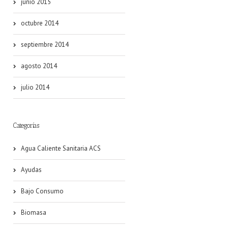
junio 2015
octubre 2014
septiembre 2014
agosto 2014
julio 2014
Categorías
Agua Caliente Sanitaria ACS
Ayudas
Bajo Consumo
Biomasa