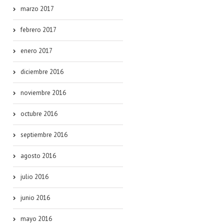
marzo 2017
febrero 2017
enero 2017
diciembre 2016
noviembre 2016
octubre 2016
septiembre 2016
agosto 2016
julio 2016
junio 2016
mayo 2016