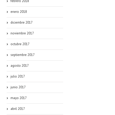
febrero 2018
enero 2018
diciembre 2017
noviembre 2017
octubre 2017
septiembre 2017
agosto 2017
julio 2017
junio 2017
mayo 2017
abril 2017