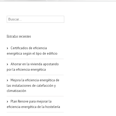
Entradas recientes
Certificados de eficiencia
energética según el tipo de edificio
Ahorrar en la vivienda apostando
por la eficiencia energética
Mejora la eficiencia energética de
las instalaciones de calefacción y
climatización
Plan Renove para mejorar la
eficiencia energética de la hostelería