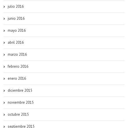
julio 2016
junio 2016
mayo 2016
abril 2016
marzo 2016
febrero 2016
enero 2016
diciembre 2015
noviembre 2015
octubre 2015
septiembre 2015