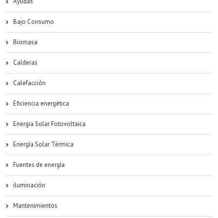
Ayudas
Bajo Consumo
Biomasa
Calderas
Calefacción
Eficiencia energética
Energia Solar Fotovoltaica
Energía Solar Térmica
Fuentes de energía
iluminación
Mantenimientos