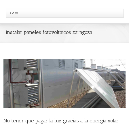
Go to...
instalar paneles fotovoltaicos zaragoza
No tener que pagar la luz gracias a la energía solar