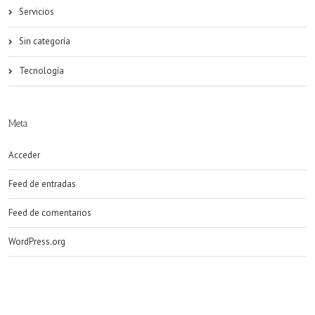
Servicios
Sin categoría
Tecnología
Meta
Acceder
Feed de entradas
Feed de comentarios
WordPress.org