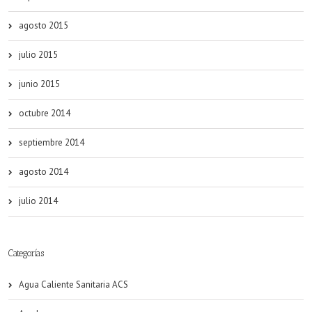
agosto 2015
julio 2015
junio 2015
octubre 2014
septiembre 2014
agosto 2014
julio 2014
Categorías
Agua Caliente Sanitaria ACS