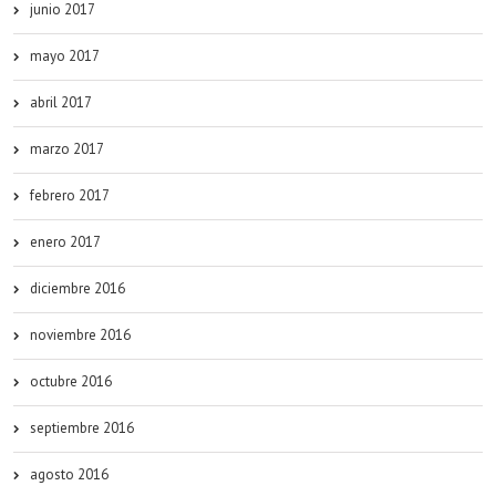
junio 2017
mayo 2017
abril 2017
marzo 2017
febrero 2017
enero 2017
diciembre 2016
noviembre 2016
octubre 2016
septiembre 2016
agosto 2016