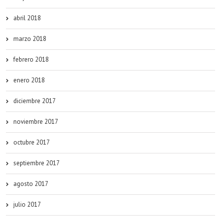
abril 2018
marzo 2018
febrero 2018
enero 2018
diciembre 2017
noviembre 2017
octubre 2017
septiembre 2017
agosto 2017
julio 2017