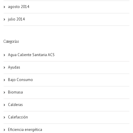
agosto 2014
julio 2014
Categorías
Agua Caliente Sanitaria ACS
Ayudas
Bajo Consumo
Biomasa
Calderas
Calefacción
Eficiencia energética