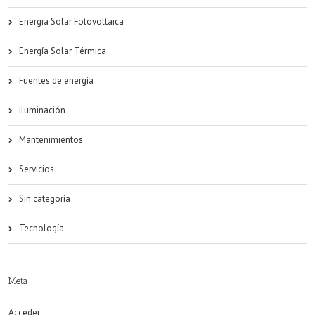
Energia Solar Fotovoltaica
Energía Solar Térmica
Fuentes de energía
iluminación
Mantenimientos
Servicios
Sin categoría
Tecnología
Meta
Acceder