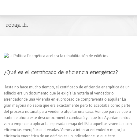
rebaja ibi
¿Qué es el certificado de eficiencia energética?
Hasta no hace mucho tiempo, el certificado de eficiencia energética de un
edificio era un documento que le exigía la notaría al vendedor o
arrendador de una vivienda en el proceso de compraventa o alquiler. La
gran mayoría no sabía qué era exactamente pero lo aceptaba como parte
del proceso notarial para vender o alquilar una casa. Aunque parece que a
partir de ahora este desconocimiento cambiará ya que los Ayuntamientos
van a empezar a aplicar la esperada rebaja del IBI a aquellas viviendas con
eficiencias energéticas elevadas. Vamos a intentar entenderlo mejor, la
eficiencia energética de un edificio es un indicador de lo que éste