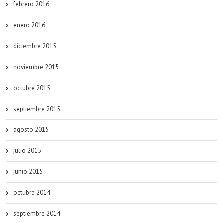
febrero 2016
enero 2016
diciembre 2015
noviembre 2015
octubre 2015
septiembre 2015
agosto 2015
julio 2015
junio 2015
octubre 2014
septiembre 2014