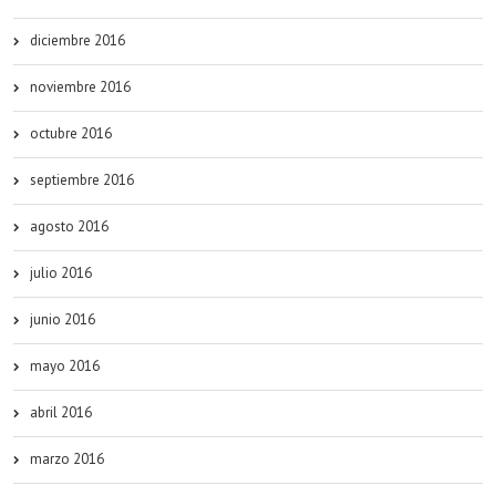
diciembre 2016
noviembre 2016
octubre 2016
septiembre 2016
agosto 2016
julio 2016
junio 2016
mayo 2016
abril 2016
marzo 2016