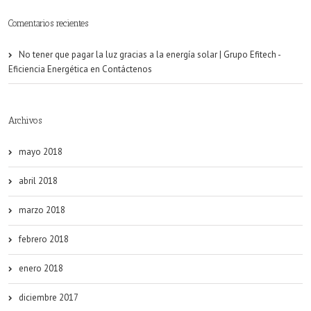
Comentarios recientes
No tener que pagar la luz gracias a la energía solar | Grupo Efitech -
Eficiencia Energética
en
Contáctenos
Archivos
mayo 2018
abril 2018
marzo 2018
febrero 2018
enero 2018
diciembre 2017