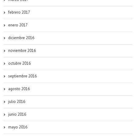
febrero 2017
enero 2017
diciembre 2016
noviembre 2016
octubre 2016
septiembre 2016
agosto 2016
julio 2016
junio 2016
mayo 2016