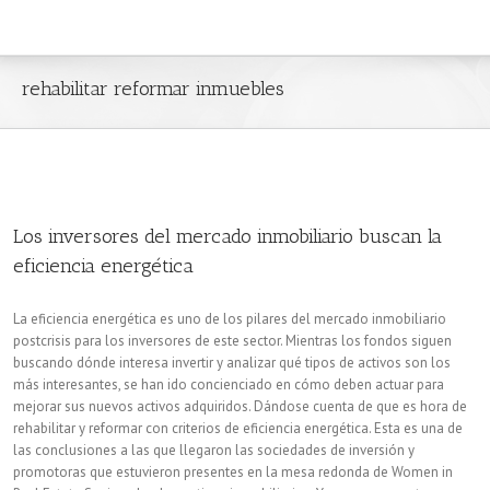
rehabilitar reformar inmuebles
Los inversores del mercado inmobiliario buscan la
eficiencia energética
La eficiencia energética es uno de los pilares del mercado inmobiliario
postcrisis para los inversores de este sector. Mientras los fondos siguen
buscando dónde interesa invertir y analizar qué tipos de activos son los
más interesantes, se han ido concienciado en cómo deben actuar para
mejorar sus nuevos activos adquiridos. Dándose cuenta de que es hora de
rehabilitar y reformar con criterios de eficiencia energética. Esta es una de
las conclusiones a las que llegaron las sociedades de inversión y
promotoras que estuvieron presentes en la mesa redonda de Women in