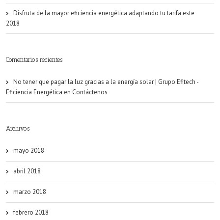
Disfruta de la mayor eficiencia energética adaptando tu tarifa este
2018
Comentarios recientes
No tener que pagar la luz gracias a la energía solar | Grupo Efitech -
Eficiencia Energética
en
Contáctenos
Archivos
mayo 2018
abril 2018
marzo 2018
febrero 2018