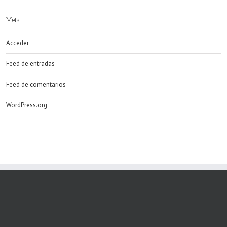
Meta
Acceder
Feed de entradas
Feed de comentarios
WordPress.org