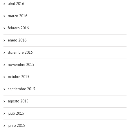
abril 2016
marzo 2016
febrero 2016
enero 2016
diciembre 2015
noviembre 2015
octubre 2015
septiembre 2015
agosto 2015
julio 2015
junio 2015