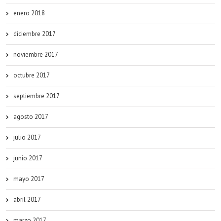
enero 2018
diciembre 2017
noviembre 2017
octubre 2017
septiembre 2017
agosto 2017
julio 2017
junio 2017
mayo 2017
abril 2017
marzo 2017