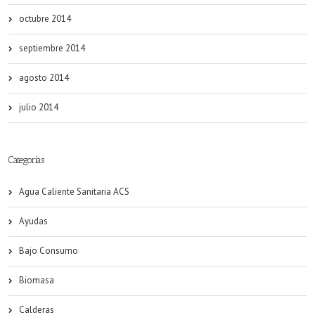
octubre 2014
septiembre 2014
agosto 2014
julio 2014
Categorías
Agua Caliente Sanitaria ACS
Ayudas
Bajo Consumo
Biomasa
Calderas