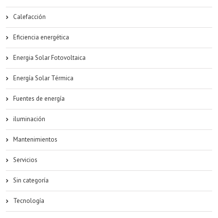
Calefacción
Eficiencia energética
Energia Solar Fotovoltaica
Energía Solar Térmica
Fuentes de energía
iluminación
Mantenimientos
Servicios
Sin categoría
Tecnología