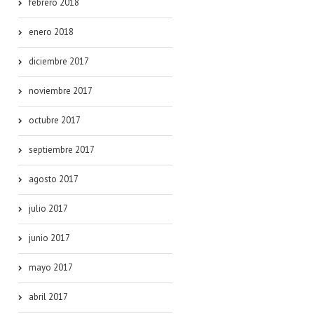
febrero 2018
enero 2018
diciembre 2017
noviembre 2017
octubre 2017
septiembre 2017
agosto 2017
julio 2017
junio 2017
mayo 2017
abril 2017