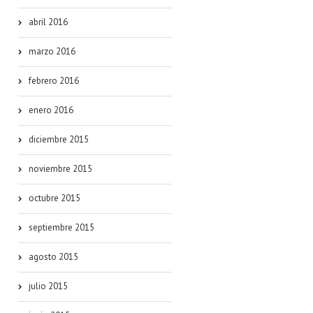
abril 2016
marzo 2016
febrero 2016
enero 2016
diciembre 2015
noviembre 2015
octubre 2015
septiembre 2015
agosto 2015
julio 2015