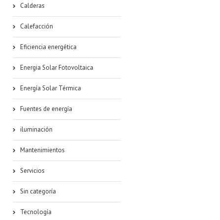
Calderas
Calefacción
Eficiencia energética
Energia Solar Fotovoltaica
Energía Solar Térmica
Fuentes de energía
iluminación
Mantenimientos
Servicios
Sin categoría
Tecnología