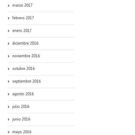
marzo 2017
febrero 2017
enero 2017
diciembre 2016
noviembre 2016
octubre 2016
septiembre 2016
agosto 2016
julio 2016
junio 2016
mayo 2016