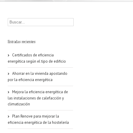
Entradas recientes
Certificados de eficiencia
energética según el tipo de edificio
Ahorrar en la vivienda apostando
por la eficiencia energética
Mejora la eficiencia energética de
las instalaciones de calefacción y
climatización
Plan Renove para mejorar la
eficiencia energética de la hostelería