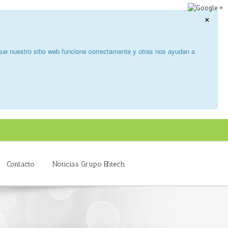
×
ue nuestro sitio web funcione correctamente y otras nos ayudan a
Contacto
Noticias Grupo Efitech