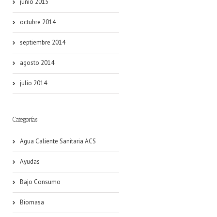
junio 2015
octubre 2014
septiembre 2014
agosto 2014
julio 2014
Categorías
Agua Caliente Sanitaria ACS
Ayudas
Bajo Consumo
Biomasa