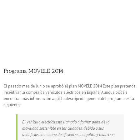
Programa MOVELE 2014
El pasado mes de Junio se aprobó el plan MOVELE 2014 Este plan pretende
incentivar la compra de vehículos eléctricos en España. Aunque podéis
encontrar más información
aquí
, la descripción general del programa es la
siguiente:
El vehículo eléctrico está llamado a formar parte de la
movilidad sostenible en las ciudades, debido a sus
beneficios en materia de eficiencia energética y reducción