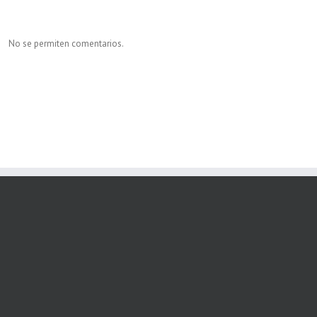
No se permiten comentarios.