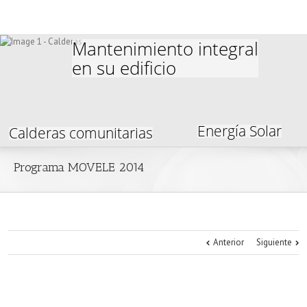
Mantenimiento integral
en su edificio
Energía Solar
Calderas comunitarias
Programa MOVELE 2014
Anterior
Siguiente