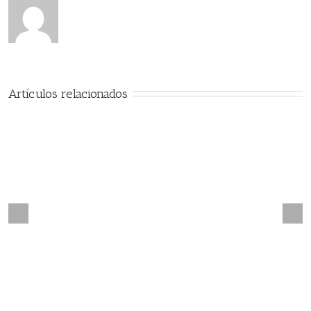
Artículos relacionados