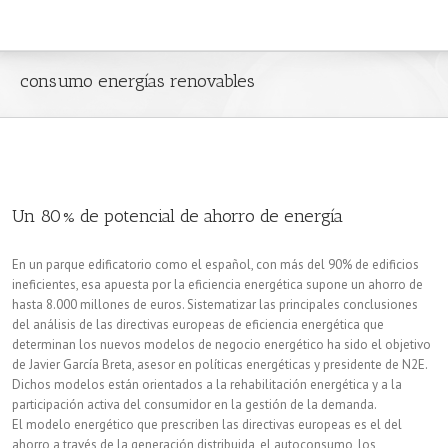
consumo energías renovables
Un 80% de potencial de ahorro de energía
En un parque edificatorio como el español, con más del 90% de edificios
ineficientes, esa apuesta por la eficiencia energética supone un ahorro de
hasta 8.000 millones de euros. Sistematizar las principales conclusiones
del análisis de las directivas europeas de eficiencia energética que
determinan los nuevos modelos de negocio energético ha sido el objetivo
de Javier García Breta, asesor en políticas energéticas y presidente de N2E.
Dichos modelos están orientados a la rehabilitación energética y a la
participación activa del consumidor en la gestión de la demanda.
El modelo energético que prescriben las directivas europeas es el del
ahorro a través de la generación distribuida, el autoconsumo, los