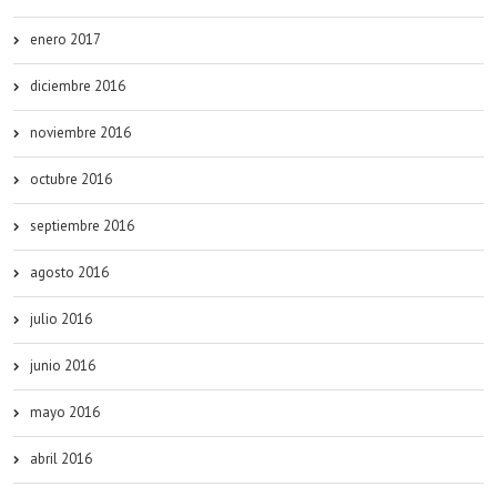
enero 2017
diciembre 2016
noviembre 2016
octubre 2016
septiembre 2016
agosto 2016
julio 2016
junio 2016
mayo 2016
abril 2016