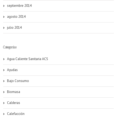
septiembre 2014
agosto 2014
julio 2014
Categorías
Agua Caliente Sanitaria ACS
Ayudas
Bajo Consumo
Biomasa
Calderas
Calefacción