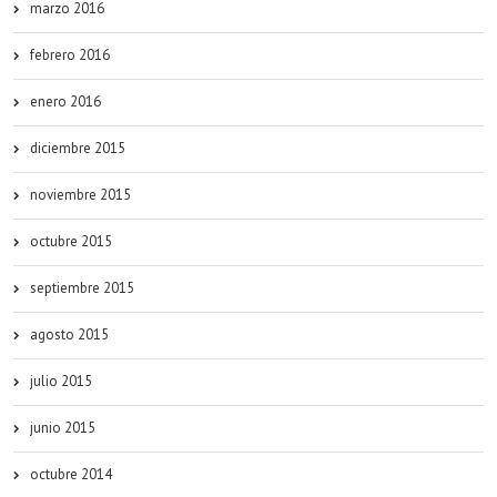
marzo 2016
febrero 2016
enero 2016
diciembre 2015
noviembre 2015
octubre 2015
septiembre 2015
agosto 2015
julio 2015
junio 2015
octubre 2014