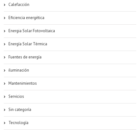
Calefacción
Eficiencia energética
Energia Solar Fotovoltaica
Energía Solar Térmica
Fuentes de energía
iluminación
Mantenimientos
Servicios
Sin categoría
Tecnología