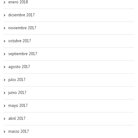
enero 2018
diciembre 2017
noviembre 2017
octubre 2017
septiembre 2017
agosto 2017
julio 2017
junio 2017
mayo 2017
abril 2017
marzo 2017