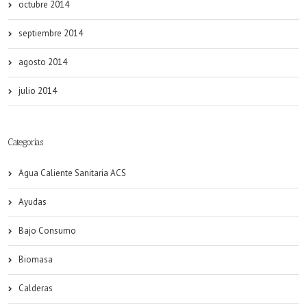
octubre 2014
septiembre 2014
agosto 2014
julio 2014
Categorías
Agua Caliente Sanitaria ACS
Ayudas
Bajo Consumo
Biomasa
Calderas