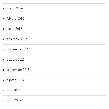
marzo 2016
febrero 2016
enero 2016
diciembre 2015
noviembre 2015
octubre 2015
septiembre 2015
agosto 2015
julio 2015
junio 2015