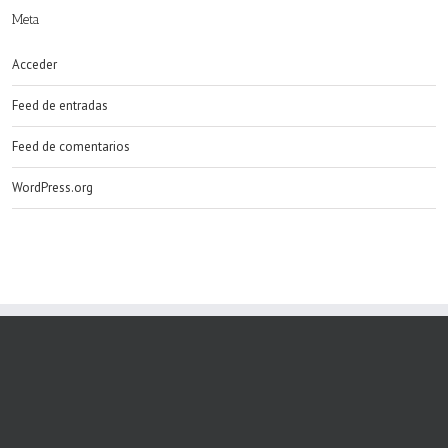
Meta
Acceder
Feed de entradas
Feed de comentarios
WordPress.org