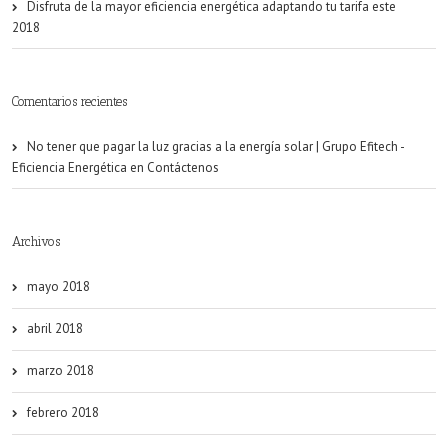
Disfruta de la mayor eficiencia energética adaptando tu tarifa este
2018
Comentarios recientes
No tener que pagar la luz gracias a la energía solar | Grupo Efitech -
Eficiencia Energética
en
Contáctenos
Archivos
mayo 2018
abril 2018
marzo 2018
febrero 2018