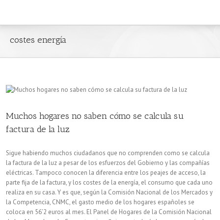
costes energía
Muchos hogares no saben cómo se calcula su
factura de la luz
Sigue habiendo muchos ciudadanos que no comprenden como se calcula
la factura de la luz a pesar de los esfuerzos del Gobierno y las compañías
eléctricas. Tampoco conocen la diferencia entre los peajes de acceso, la
parte fija de la factura, y los costes de la energía, el consumo que cada uno
realiza en su casa. Y es que, según la Comisión Nacional de los Mercados y
la Competencia, CNMC, el gasto medio de los hogares españoles se
coloca en 56’2 euros al mes. El Panel de Hogares de la Comisión Nacional