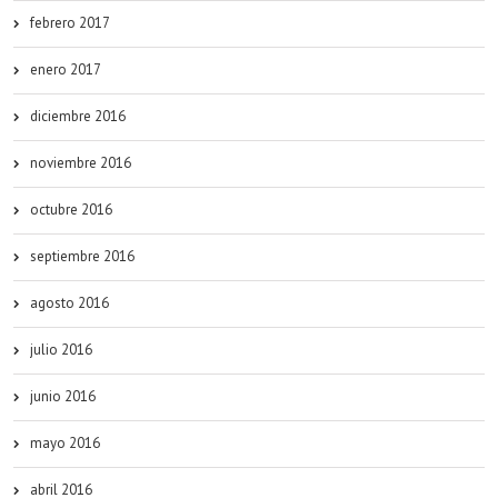
febrero 2017
enero 2017
diciembre 2016
noviembre 2016
octubre 2016
septiembre 2016
agosto 2016
julio 2016
junio 2016
mayo 2016
abril 2016