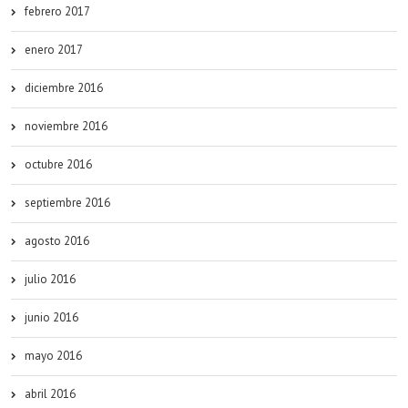
febrero 2017
enero 2017
diciembre 2016
noviembre 2016
octubre 2016
septiembre 2016
agosto 2016
julio 2016
junio 2016
mayo 2016
abril 2016