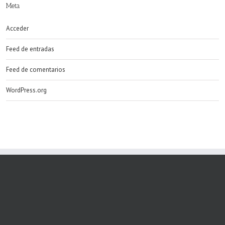
Meta
Acceder
Feed de entradas
Feed de comentarios
WordPress.org