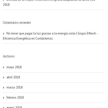
2018
Comentarios recientes
No tener que pagar la luz gracias a la energía solar | Grupo Efitech -
Eficiencia Energética
en
Contáctenos
Archivos
mayo 2018
abril 2018
marzo 2018
febrero 2018
enero 2018