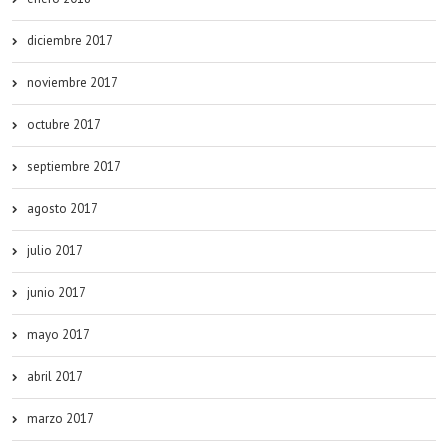
diciembre 2017
noviembre 2017
octubre 2017
septiembre 2017
agosto 2017
julio 2017
junio 2017
mayo 2017
abril 2017
marzo 2017