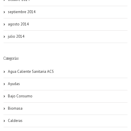
septiembre 2014
agosto 2014
julio 2014
Categorías
Agua Caliente Sanitaria ACS
Ayudas
Bajo Consumo
Biomasa
Calderas