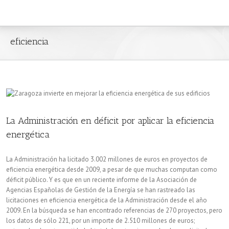
eficiencia
La Administración en déficit por aplicar la eficiencia
energética
La Administración ha licitado 3.002 millones de euros en proyectos de
eficiencia energética desde 2009, a pesar de que muchas computan como
déficit público. Y es que en un reciente informe de la Asociación de
Agencias Españolas de Gestión de la Energía se han rastreado las
licitaciones en eficiencia energética de la Administración desde el año
2009. En la búsqueda se han encontrado referencias de 270 proyectos, pero
los datos de sólo 221, por un importe de 2.510 millones de euros;