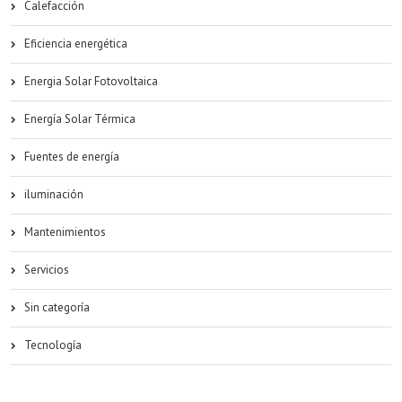
Calefacción
Eficiencia energética
Energia Solar Fotovoltaica
Energía Solar Térmica
Fuentes de energía
iluminación
Mantenimientos
Servicios
Sin categoría
Tecnología