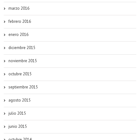
marzo 2016
febrero 2016
enero 2016
diciembre 2015
noviembre 2015
octubre 2015
septiembre 2015
agosto 2015
julio 2015
junio 2015
octubre 2014