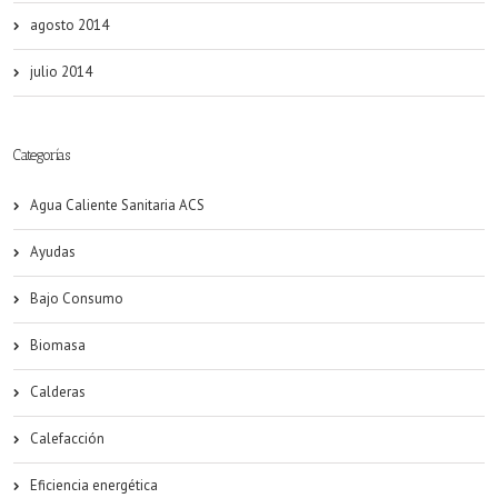
agosto 2014
julio 2014
Categorías
Agua Caliente Sanitaria ACS
Ayudas
Bajo Consumo
Biomasa
Calderas
Calefacción
Eficiencia energética