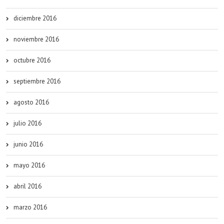
diciembre 2016
noviembre 2016
octubre 2016
septiembre 2016
agosto 2016
julio 2016
junio 2016
mayo 2016
abril 2016
marzo 2016