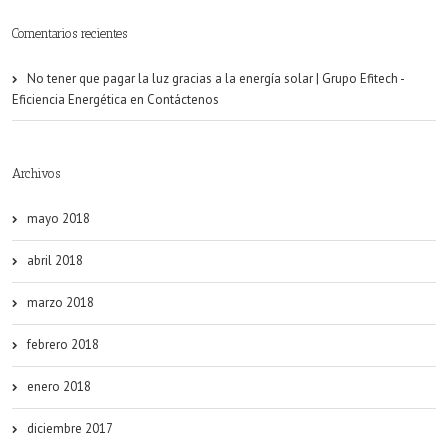
Comentarios recientes
No tener que pagar la luz gracias a la energía solar | Grupo Efitech -
Eficiencia Energética
en
Contáctenos
Archivos
mayo 2018
abril 2018
marzo 2018
febrero 2018
enero 2018
diciembre 2017