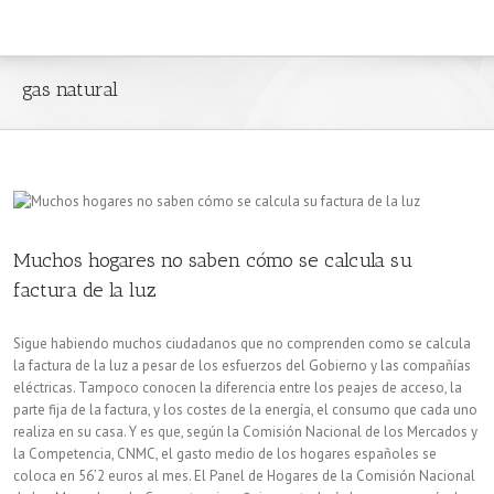
gas natural
Muchos hogares no saben cómo se calcula su
factura de la luz
Sigue habiendo muchos ciudadanos que no comprenden como se calcula
la factura de la luz a pesar de los esfuerzos del Gobierno y las compañías
eléctricas. Tampoco conocen la diferencia entre los peajes de acceso, la
parte fija de la factura, y los costes de la energía, el consumo que cada uno
realiza en su casa. Y es que, según la Comisión Nacional de los Mercados y
la Competencia, CNMC, el gasto medio de los hogares españoles se
coloca en 56’2 euros al mes. El Panel de Hogares de la Comisión Nacional