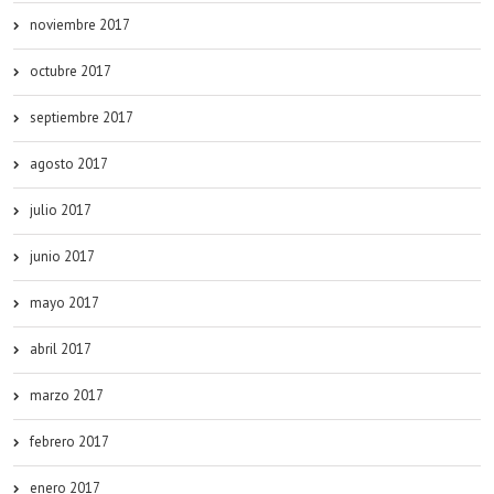
noviembre 2017
octubre 2017
septiembre 2017
agosto 2017
julio 2017
junio 2017
mayo 2017
abril 2017
marzo 2017
febrero 2017
enero 2017