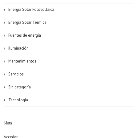
Energia Solar Fotovoltaica
Energía Solar Térmica
Fuentes de energía
iluminación
Mantenimientos
Servicios
Sin categoría
Tecnología
Meta
Acceder