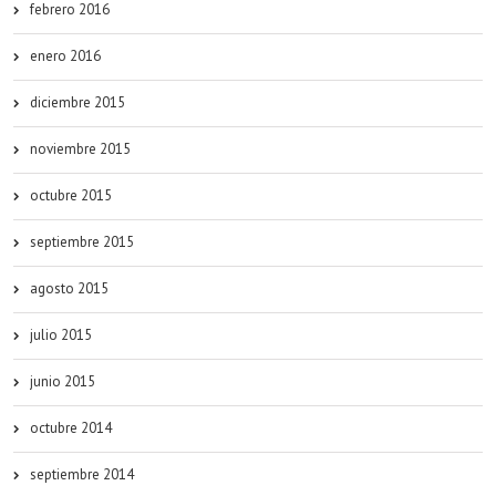
febrero 2016
enero 2016
diciembre 2015
noviembre 2015
octubre 2015
septiembre 2015
agosto 2015
julio 2015
junio 2015
octubre 2014
septiembre 2014