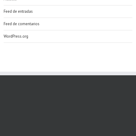
Feed de entradas
Feed de comentarios
WordPress.org