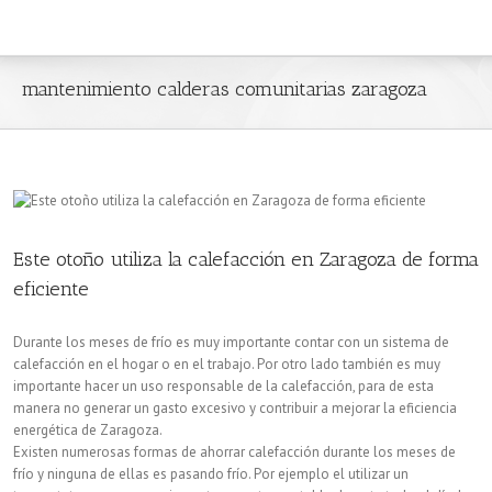
mantenimiento calderas comunitarias zaragoza
Este otoño utiliza la calefacción en Zaragoza de forma
eficiente
Durante los meses de frío es muy importante contar con un sistema de
calefacción en el hogar o en el trabajo. Por otro lado también es muy
importante hacer un uso responsable de la calefacción, para de esta
manera no generar un gasto excesivo y contribuir a mejorar la eficiencia
energética de Zaragoza.
Existen numerosas formas de ahorrar calefacción durante los meses de
frío y ninguna de ellas es pasando frío. Por ejemplo el utilizar un