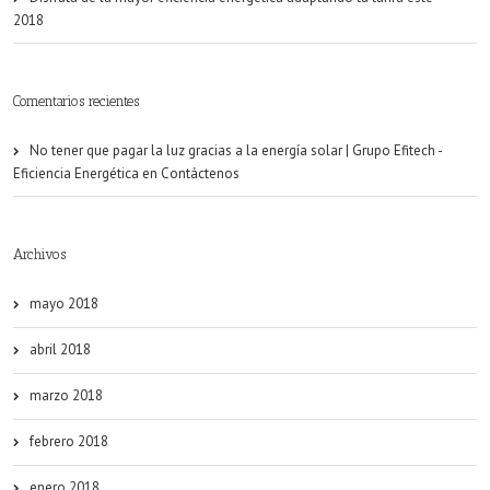
2018
Comentarios recientes
No tener que pagar la luz gracias a la energía solar | Grupo Efitech -
Eficiencia Energética
en
Contáctenos
Archivos
mayo 2018
abril 2018
marzo 2018
febrero 2018
enero 2018