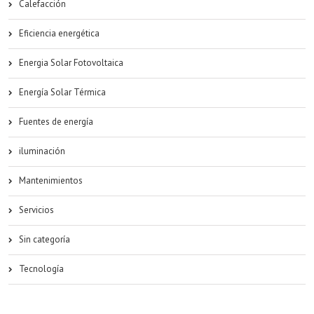
Calefacción
Eficiencia energética
Energia Solar Fotovoltaica
Energía Solar Térmica
Fuentes de energía
iluminación
Mantenimientos
Servicios
Sin categoría
Tecnología