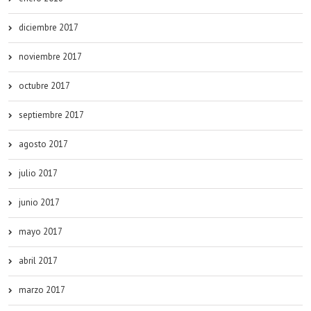
diciembre 2017
noviembre 2017
octubre 2017
septiembre 2017
agosto 2017
julio 2017
junio 2017
mayo 2017
abril 2017
marzo 2017