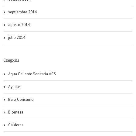
septiembre 2014
agosto 2014
julio 2014
Categorías
Agua Caliente Sanitaria ACS
Ayudas
Bajo Consumo
Biomasa
Calderas