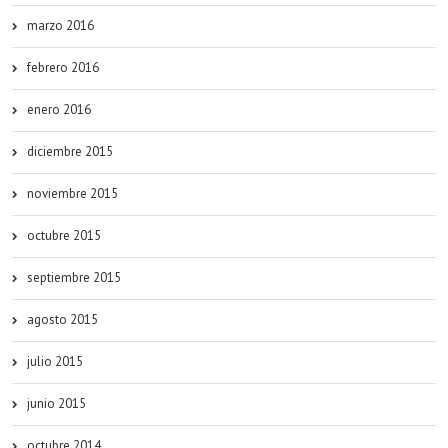
marzo 2016
febrero 2016
enero 2016
diciembre 2015
noviembre 2015
octubre 2015
septiembre 2015
agosto 2015
julio 2015
junio 2015
octubre 2014