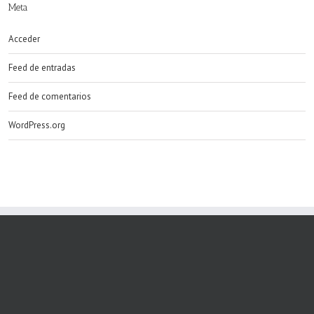
Meta
Acceder
Feed de entradas
Feed de comentarios
WordPress.org