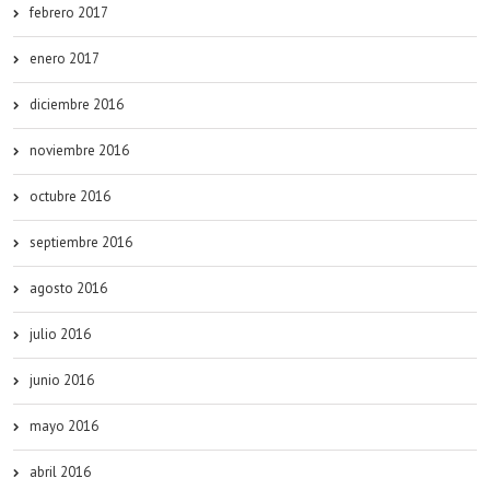
febrero 2017
enero 2017
diciembre 2016
noviembre 2016
octubre 2016
septiembre 2016
agosto 2016
julio 2016
junio 2016
mayo 2016
abril 2016