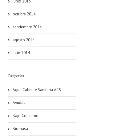
junio 2015
octubre 2014
septiembre 2014
agosto 2014
julio 2014
Categorías
Agua Caliente Sanitaria ACS
Ayudas
Bajo Consumo
Biomasa