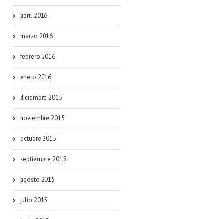
abril 2016
marzo 2016
febrero 2016
enero 2016
diciembre 2015
noviembre 2015
octubre 2015
septiembre 2015
agosto 2015
julio 2015