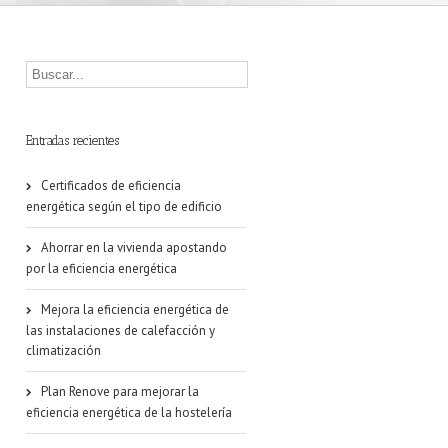
Entradas recientes
Certificados de eficiencia
energética según el tipo de edificio
Ahorrar en la vivienda apostando
por la eficiencia energética
Mejora la eficiencia energética de
las instalaciones de calefacción y
climatización
Plan Renove para mejorar la
eficiencia energética de la hostelería