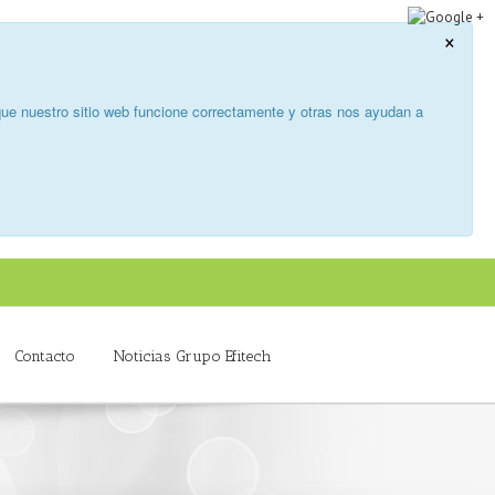
×
ue nuestro sitio web funcione correctamente y otras nos ayudan a
Contacto
Noticias Grupo Efitech