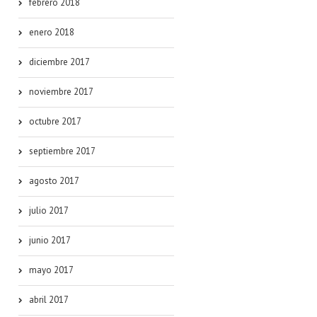
febrero 2018
enero 2018
diciembre 2017
noviembre 2017
octubre 2017
septiembre 2017
agosto 2017
julio 2017
junio 2017
mayo 2017
abril 2017