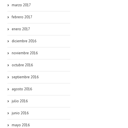
marzo 2017
febrero 2017
enero 2017
diciembre 2016
noviembre 2016
octubre 2016
septiembre 2016
agosto 2016
julio 2016
junio 2016
mayo 2016