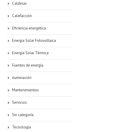
Calderas
Calefacción
Eficiencia energética
Energia Solar Fotovoltaica
Energía Solar Térmica
Fuentes de energía
iluminación
Mantenimientos
Servicios
Sin categoría
Tecnología