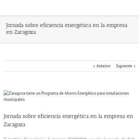
Jornada sobre eficiencia energética en la empresa
en Zaragoza
Anterior
Siguiente
Jornada sobre eficiencia energética en la empresa en
Zaragoza