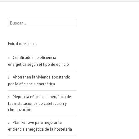
Entradas recientes
Certificados de eficiencia
energética según el tipo de edificio
Ahorrar en la vivienda apostando
por la eficiencia energética
Mejora la eficiencia energética de
las instalaciones de calefacción y
climatización
Plan Renove para mejorar la
eficiencia energética de la hostelería