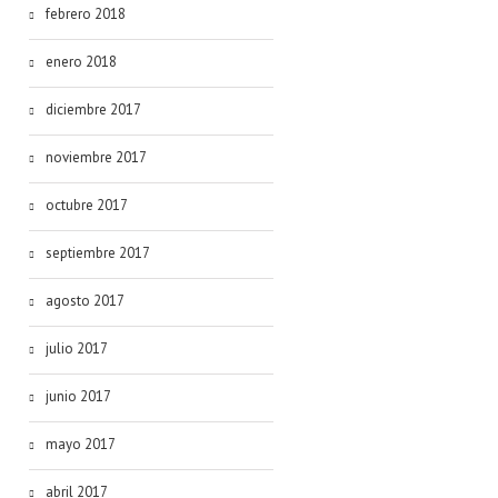
febrero 2018
enero 2018
diciembre 2017
noviembre 2017
octubre 2017
septiembre 2017
agosto 2017
julio 2017
junio 2017
mayo 2017
abril 2017