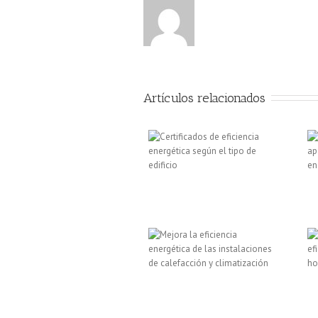
Artículos relacionados