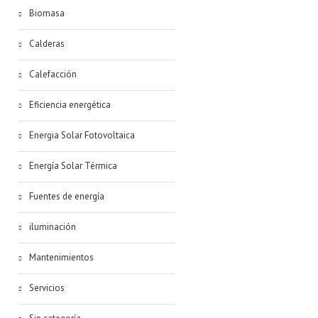
Biomasa
Calderas
Calefacción
Eficiencia energética
Energia Solar Fotovoltaica
Energía Solar Térmica
Fuentes de energía
iluminación
Mantenimientos
Servicios