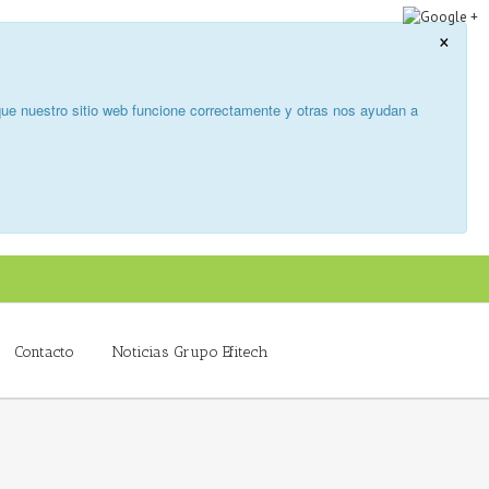
×
ue nuestro sitio web funcione correctamente y otras nos ayudan a
Contacto
Noticias Grupo Efitech