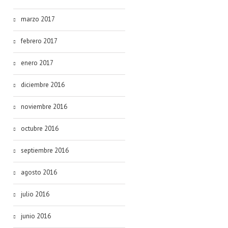
marzo 2017
febrero 2017
enero 2017
diciembre 2016
noviembre 2016
octubre 2016
septiembre 2016
agosto 2016
julio 2016
junio 2016