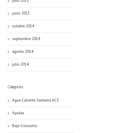
julio 2015
junio 2015
octubre 2014
septiembre 2014
agosto 2014
julio 2014
Categorías
Agua Caliente Sanitaria ACS
Ayudas
Bajo Consumo