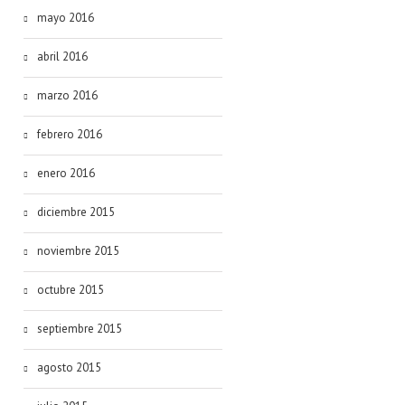
mayo 2016
abril 2016
marzo 2016
febrero 2016
enero 2016
diciembre 2015
noviembre 2015
octubre 2015
septiembre 2015
agosto 2015