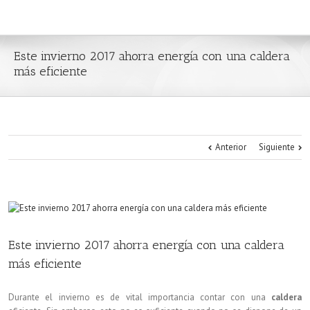
Este invierno 2017 ahorra energía con una caldera
más eficiente
Anterior
Siguiente
Este invierno 2017 ahorra energía con una caldera
más eficiente
Durante el invierno es de vital importancia contar con una
caldera