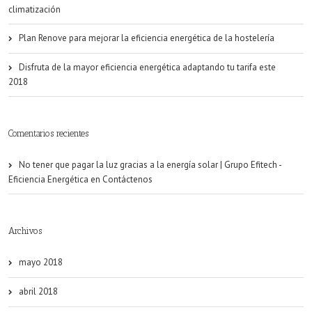
climatización
Plan Renove para mejorar la eficiencia energética de la hostelería
Disfruta de la mayor eficiencia energética adaptando tu tarifa este
2018
Comentarios recientes
No tener que pagar la luz gracias a la energía solar | Grupo Efitech -
Eficiencia Energética
en
Contáctenos
Archivos
mayo 2018
abril 2018