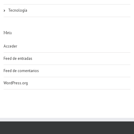
Tecnología
Meta
Acceder
Feed de entradas
Feed de comentarios
WordPress.org