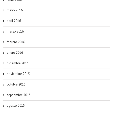
mayo 2016
abril 2016
marzo 2016
febrero 2016
enero 2016
diciembre 2015
noviembre 2015
octubre 2015
septiembre 2015
agosto 2015