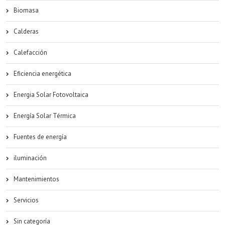
Biomasa
Calderas
Calefacción
Eficiencia energética
Energia Solar Fotovoltaica
Energía Solar Térmica
Fuentes de energía
iluminación
Mantenimientos
Servicios
Sin categoría