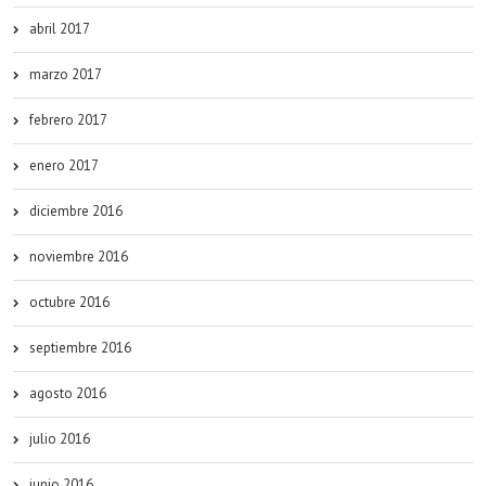
abril 2017
marzo 2017
febrero 2017
enero 2017
diciembre 2016
noviembre 2016
octubre 2016
septiembre 2016
agosto 2016
julio 2016
junio 2016