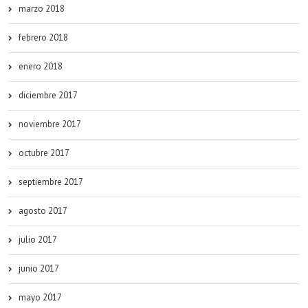
marzo 2018
febrero 2018
enero 2018
diciembre 2017
noviembre 2017
octubre 2017
septiembre 2017
agosto 2017
julio 2017
junio 2017
mayo 2017