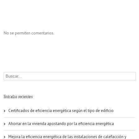
No se permiten comentarios.
Entradas recientes
Certificados de eficiencia energética según el tipo de edificio
Ahorrar en la vivienda apostando por la eficiencia energética
Mejora la eficiencia energética de las instalaciones de calefacción y