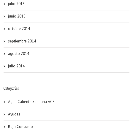
julio 2015
junio 2015
octubre 2014
septiembre 2014
agosto 2014
julio 2014
Categorías
Agua Caliente Sanitaria ACS
Ayudas
Bajo Consumo