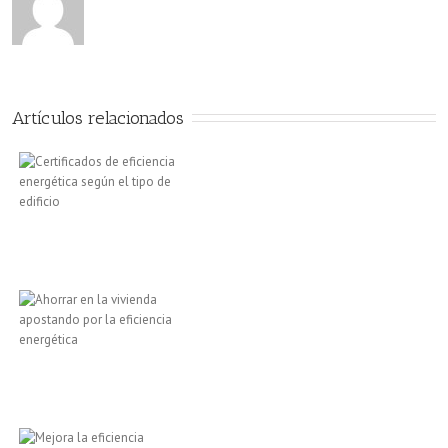
energética
Artículos relacionados