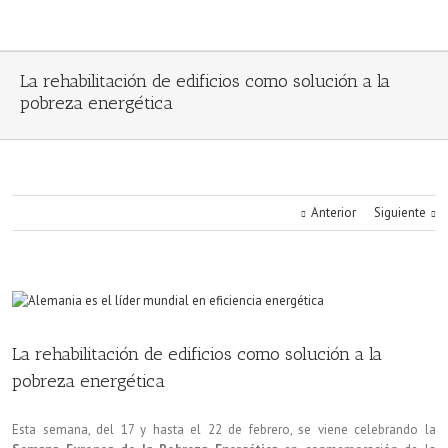
La rehabilitación de edificios como solución a la
pobreza energética
Anterior
Siguiente
La rehabilitación de edificios como solución a la
pobreza energética
Esta semana, del 17 y hasta el 22 de febrero, se viene celebrando la