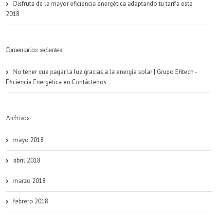
Disfruta de la mayor eficiencia energética adaptando tu tarifa este
2018
Comentarios recientes
No tener que pagar la luz gracias a la energía solar | Grupo Efitech -
Eficiencia Energética
en
Contáctenos
Archivos
mayo 2018
abril 2018
marzo 2018
febrero 2018