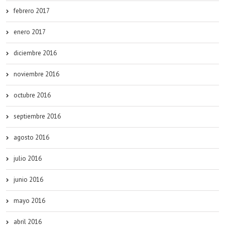
febrero 2017
enero 2017
diciembre 2016
noviembre 2016
octubre 2016
septiembre 2016
agosto 2016
julio 2016
junio 2016
mayo 2016
abril 2016