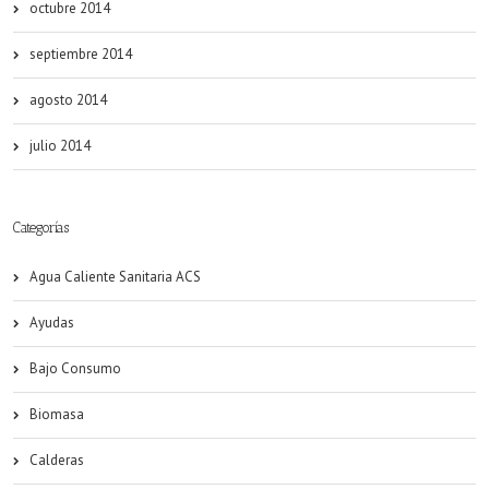
octubre 2014
septiembre 2014
agosto 2014
julio 2014
Categorías
Agua Caliente Sanitaria ACS
Ayudas
Bajo Consumo
Biomasa
Calderas