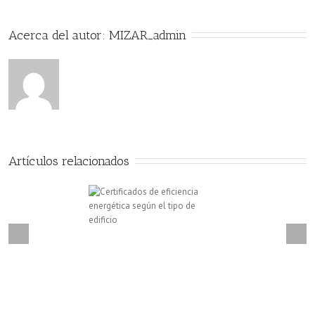
eficiencia
Acerca del autor: 
MIZAR_admin
energética
Artículos relacionados