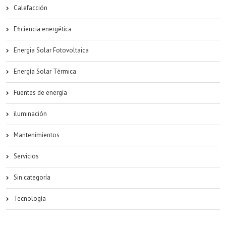
Calefacción
Eficiencia energética
Energia Solar Fotovoltaica
Energía Solar Térmica
Fuentes de energía
iluminación
Mantenimientos
Servicios
Sin categoría
Tecnología