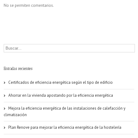
No se permiten comentarios.
Entradas recientes
Certificados de eficiencia energética según el tipo de edificio
Ahorrar en la vivienda apostando por la eficiencia energética
Mejora la eficiencia energética de las instalaciones de calefacción y
climatización
Plan Renove para mejorar la eficiencia energética de la hostelería