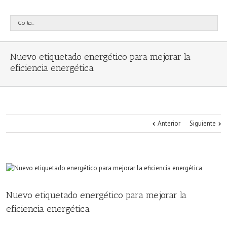
Go to...
Nuevo etiquetado energético para mejorar la
eficiencia energética
Anterior
Siguiente
Nuevo etiquetado energético para mejorar la
eficiencia energética