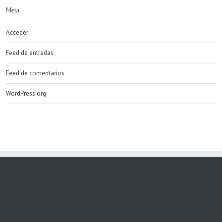
Meta
Acceder
Feed de entradas
Feed de comentarios
WordPress.org