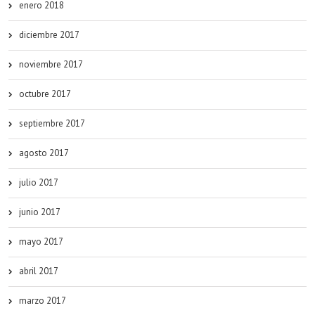
enero 2018
diciembre 2017
noviembre 2017
octubre 2017
septiembre 2017
agosto 2017
julio 2017
junio 2017
mayo 2017
abril 2017
marzo 2017