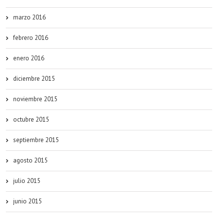
marzo 2016
febrero 2016
enero 2016
diciembre 2015
noviembre 2015
octubre 2015
septiembre 2015
agosto 2015
julio 2015
junio 2015