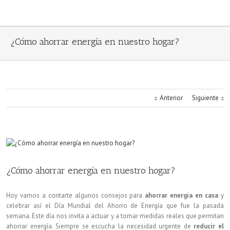
¿Cómo ahorrar energía en nuestro hogar?
Anterior
Siguiente
¿Cómo ahorrar energía en nuestro hogar?
Hoy vamos a contarte algunos consejos para
ahorrar energía en casa
y
celebrar así el Día Mundial del Ahorro de Energía que fue la pasada
semana. Este día nos invita a actuar y a tomar medidas reales que permitan
ahorrar energía. Siempre se escucha la necesidad urgente de
reducir el