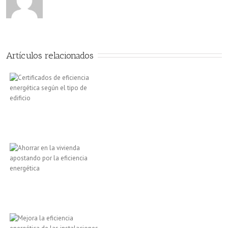
Artículos relacionados