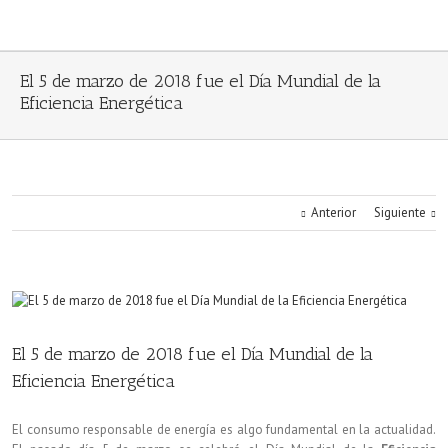
El 5 de marzo de 2018 fue el Día Mundial de la
Eficiencia Energética
Anterior
Siguiente
El 5 de marzo de 2018 fue el Día Mundial de la
Eficiencia Energética
El consumo responsable de energía es algo fundamental en la actualidad.