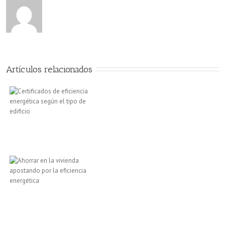
Artículos relacionados