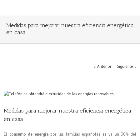
Medidas para mejorar nuestra eficiencia energética
en casa
Anterior
Siguiente
Medidas para mejorar nuestra eficiencia energética
en casa
El
consumo de energía
por las familias españolas es ya un 30% del