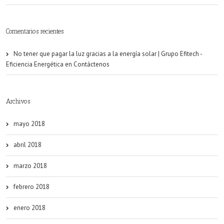
Comentarios recientes
No tener que pagar la luz gracias a la energía solar | Grupo Efitech -
Eficiencia Energética
en
Contáctenos
Archivos
mayo 2018
abril 2018
marzo 2018
febrero 2018
enero 2018