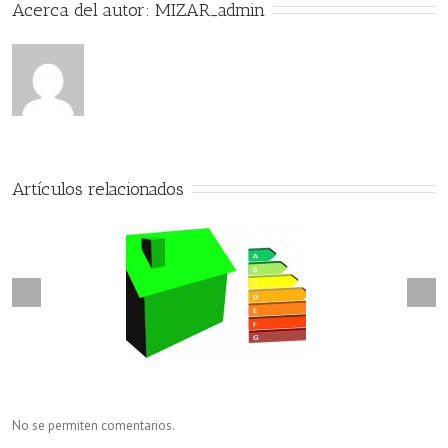
Acerca del autor: 
MIZAR_admin
Artículos relacionados
No se permiten comentarios.