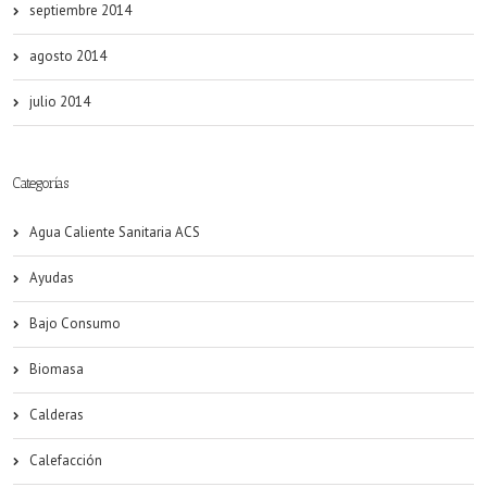
septiembre 2014
agosto 2014
julio 2014
Categorías
Agua Caliente Sanitaria ACS
Ayudas
Bajo Consumo
Biomasa
Calderas
Calefacción