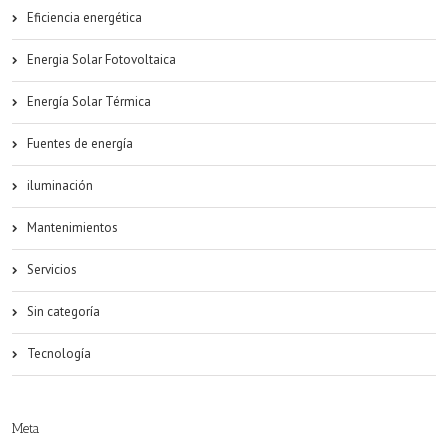
Eficiencia energética
Energia Solar Fotovoltaica
Energía Solar Térmica
Fuentes de energía
iluminación
Mantenimientos
Servicios
Sin categoría
Tecnología
Meta