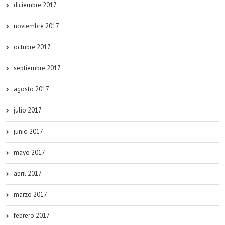
diciembre 2017
noviembre 2017
octubre 2017
septiembre 2017
agosto 2017
julio 2017
junio 2017
mayo 2017
abril 2017
marzo 2017
febrero 2017