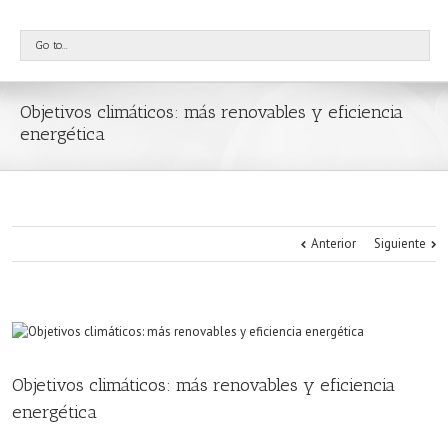
Go to...
Objetivos climáticos: más renovables y eficiencia
energética
Anterior
Siguiente
Objetivos climáticos: más renovables y eficiencia
energética