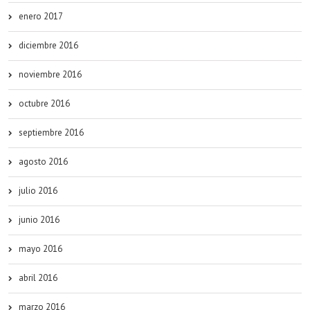
enero 2017
diciembre 2016
noviembre 2016
octubre 2016
septiembre 2016
agosto 2016
julio 2016
junio 2016
mayo 2016
abril 2016
marzo 2016