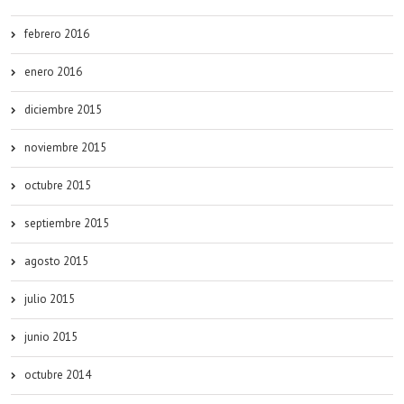
febrero 2016
enero 2016
diciembre 2015
noviembre 2015
octubre 2015
septiembre 2015
agosto 2015
julio 2015
junio 2015
octubre 2014