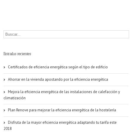
Entradas recientes
Certificados de eficiencia energética según el tipo de edificio
Ahorrar en la vivienda apostando por la eficiencia energética
Mejora la eficiencia energética de las instalaciones de calefacción y
climatización
Plan Renove para mejorar la eficiencia energética de la hostelería
Disfruta de la mayor eficiencia energética adaptando tu tarifa este
2018