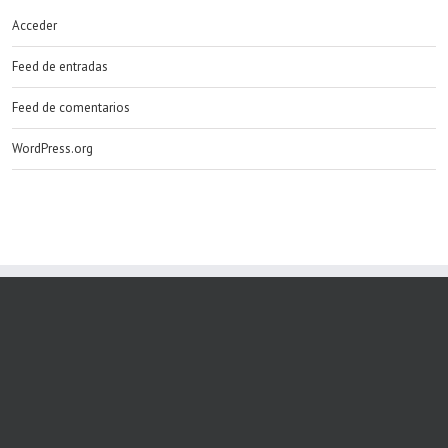
Acceder
Feed de entradas
Feed de comentarios
WordPress.org