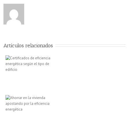
Artículos relacionados