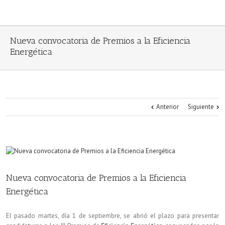
Nueva convocatoria de Premios a la Eficiencia
Energética
Anterior
Siguiente
Nueva convocatoria de Premios a la Eficiencia
Energética
El pasado martes, día 1 de septiembre, se abrió el plazo para presentar