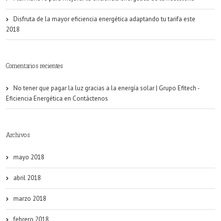
Disfruta de la mayor eficiencia energética adaptando tu tarifa este
2018
Comentarios recientes
No tener que pagar la luz gracias a la energía solar | Grupo Efitech -
Eficiencia Energética
en
Contáctenos
Archivos
mayo 2018
abril 2018
marzo 2018
febrero 2018