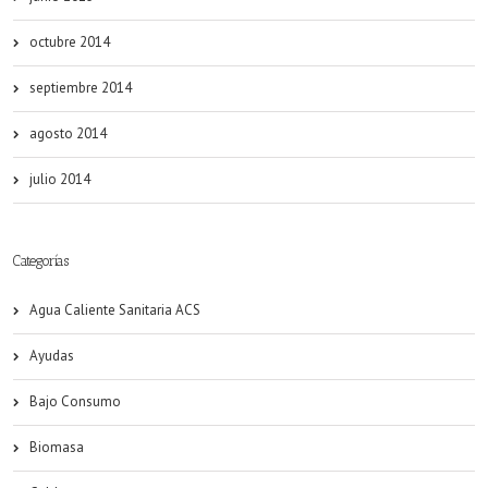
octubre 2014
septiembre 2014
agosto 2014
julio 2014
Categorías
Agua Caliente Sanitaria ACS
Ayudas
Bajo Consumo
Biomasa