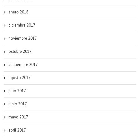
enero 2018
diciembre 2017
noviembre 2017
octubre 2017
septiembre 2017
agosto 2017
julio 2017
junio 2017
mayo 2017
abril 2017