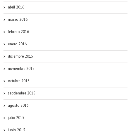
abril 2016
marzo 2016
febrero 2016
enero 2016
diciembre 2015
noviembre 2015
octubre 2015
septiembre 2015
agosto 2015
julio 2015
junio 2015