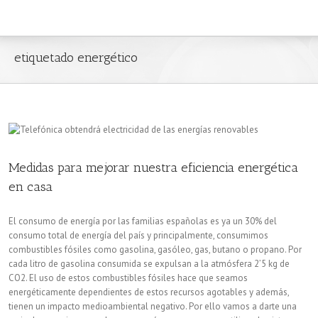
etiquetado energético
Medidas para mejorar nuestra eficiencia energética
en casa
El consumo de energía por las familias españolas es ya un 30% del
consumo total de energía del país y principalmente, consumimos
combustibles fósiles como gasolina, gasóleo, gas, butano o propano. Por
cada litro de gasolina consumida se expulsan a la atmósfera 2’5 kg de
CO2. El uso de estos combustibles fósiles hace que seamos
energéticamente dependientes de estos recursos agotables y además,
tienen un impacto medioambiental negativo. Por ello vamos a darte una