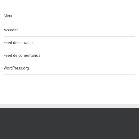
Meta
Acceder
Feed de entradas
Feed de comentarios
WordPress.org