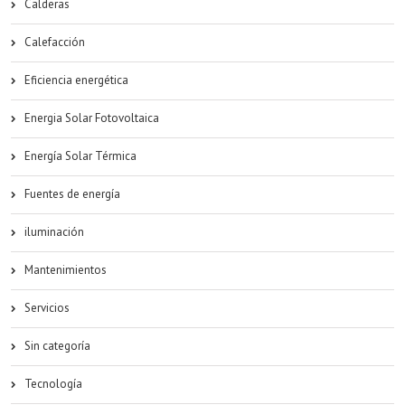
Calderas
Calefacción
Eficiencia energética
Energia Solar Fotovoltaica
Energía Solar Térmica
Fuentes de energía
iluminación
Mantenimientos
Servicios
Sin categoría
Tecnología