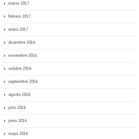
marzo 2017
febrero 2017
enero 2017
diciembre 2016
noviembre 2016
octubre 2016
septiembre 2016
agosto 2016
julio 2016
junio 2016
mayo 2016