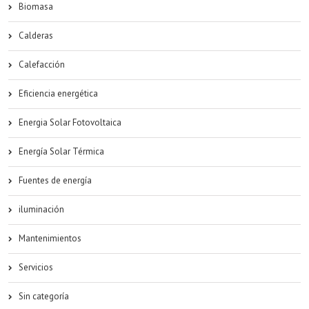
Biomasa
Calderas
Calefacción
Eficiencia energética
Energia Solar Fotovoltaica
Energía Solar Térmica
Fuentes de energía
iluminación
Mantenimientos
Servicios
Sin categoría