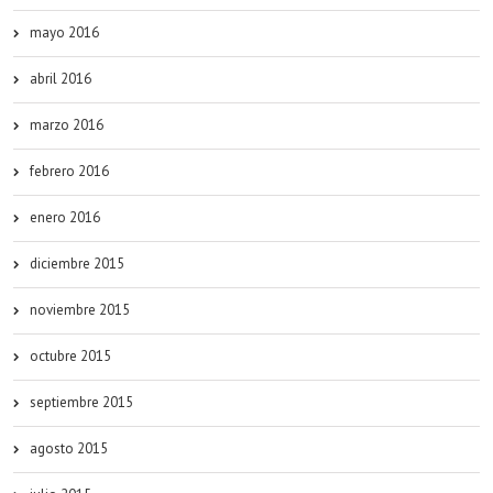
mayo 2016
abril 2016
marzo 2016
febrero 2016
enero 2016
diciembre 2015
noviembre 2015
octubre 2015
septiembre 2015
agosto 2015