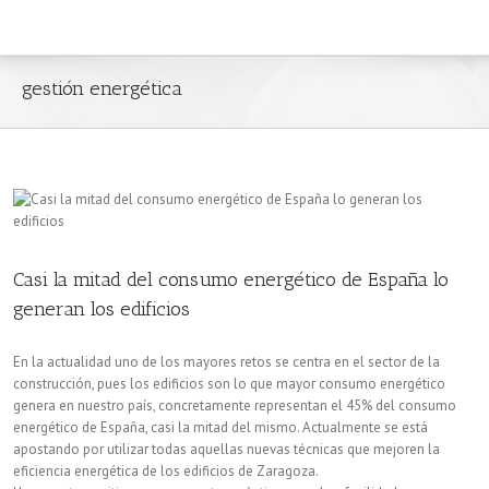
gestión energética
Casi la mitad del consumo energético de España lo
generan los edificios
En la actualidad uno de los mayores retos se centra en el sector de la
construcción, pues los edificios son lo que mayor consumo energético
genera en nuestro país, concretamente representan el 45% del consumo
energético de España, casi la mitad del mismo. Actualmente se está
apostando por utilizar todas aquellas nuevas técnicas que mejoren la
eficiencia energética de los edificios de Zaragoza.