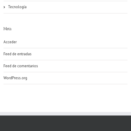
Tecnología
Meta
Acceder
Feed de entradas
Feed de comentarios
WordPress.org