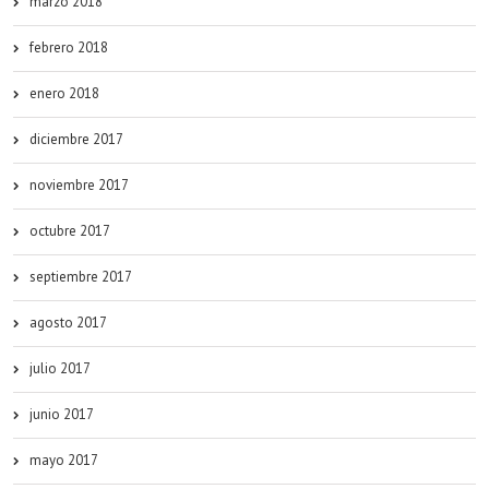
marzo 2018
febrero 2018
enero 2018
diciembre 2017
noviembre 2017
octubre 2017
septiembre 2017
agosto 2017
julio 2017
junio 2017
mayo 2017