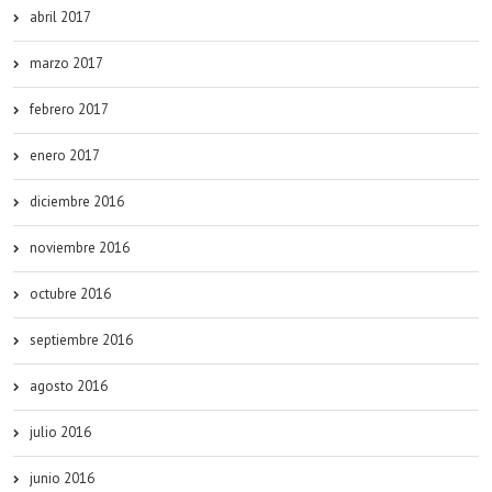
abril 2017
marzo 2017
febrero 2017
enero 2017
diciembre 2016
noviembre 2016
octubre 2016
septiembre 2016
agosto 2016
julio 2016
junio 2016