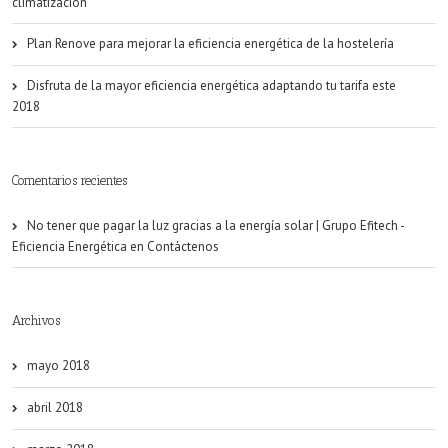
climatización
Plan Renove para mejorar la eficiencia energética de la hostelería
Disfruta de la mayor eficiencia energética adaptando tu tarifa este
2018
Comentarios recientes
No tener que pagar la luz gracias a la energía solar | Grupo Efitech -
Eficiencia Energética
en
Contáctenos
Archivos
mayo 2018
abril 2018