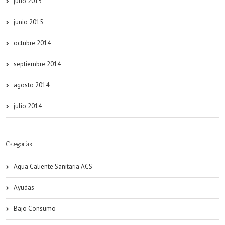
julio 2015
junio 2015
octubre 2014
septiembre 2014
agosto 2014
julio 2014
Categorías
Agua Caliente Sanitaria ACS
Ayudas
Bajo Consumo