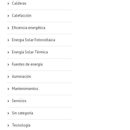
Calderas
Calefacción
Eficiencia energética
Energia Solar Fotovoltaica
Energía Solar Térmica
Fuentes de energía
iluminación
Mantenimientos
Servicios
Sin categoría
Tecnología