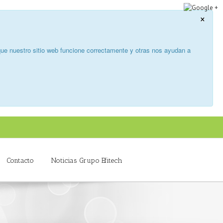
×
ue nuestro sitio web funcione correctamente y otras nos ayudan a
Contacto
Noticias Grupo Efitech