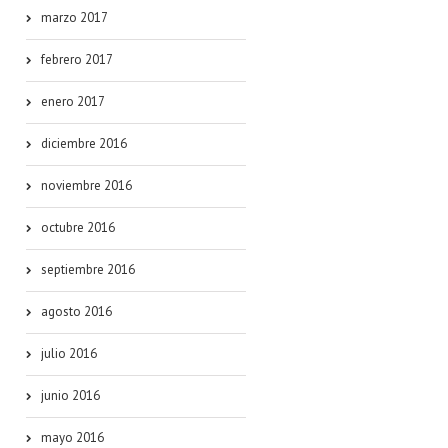
marzo 2017
febrero 2017
enero 2017
diciembre 2016
noviembre 2016
octubre 2016
septiembre 2016
agosto 2016
julio 2016
junio 2016
mayo 2016