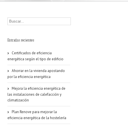
Entradas recientes
Certificados de eficiencia
energética según el tipo de edificio
Ahorrar en la vivienda apostando
por la eficiencia energética
Mejora la eficiencia energética de
las instalaciones de calefacción y
climatización
Plan Renove para mejorar la
eficiencia energética de la hostelería