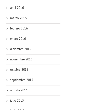
abril 2016
marzo 2016
febrero 2016
enero 2016
diciembre 2015
noviembre 2015
octubre 2015
septiembre 2015
agosto 2015
julio 2015