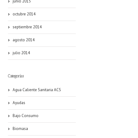
junio 2015
octubre 2014
septiembre 2014
agosto 2014
julio 2014
Categorías
Agua Caliente Sanitaria ACS
Ayudas
Bajo Consumo
Biomasa