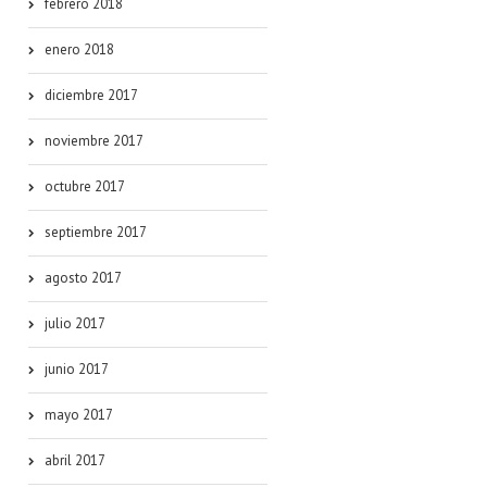
febrero 2018
enero 2018
diciembre 2017
noviembre 2017
octubre 2017
septiembre 2017
agosto 2017
julio 2017
junio 2017
mayo 2017
abril 2017