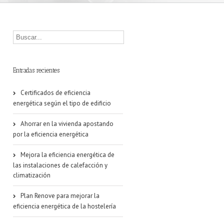
Entradas recientes
Certificados de eficiencia
energética según el tipo de edificio
Ahorrar en la vivienda apostando
por la eficiencia energética
Mejora la eficiencia energética de
las instalaciones de calefacción y
climatización
Plan Renove para mejorar la
eficiencia energética de la hostelería