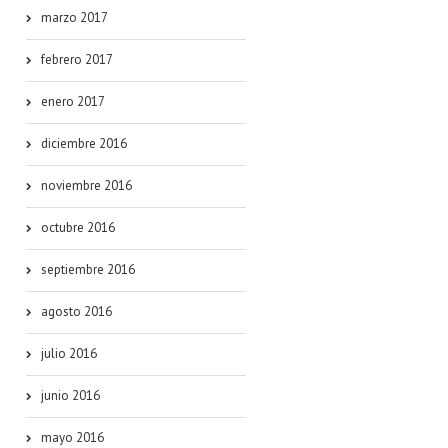
marzo 2017
febrero 2017
enero 2017
diciembre 2016
noviembre 2016
octubre 2016
septiembre 2016
agosto 2016
julio 2016
junio 2016
mayo 2016