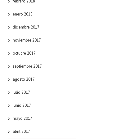
febrero 2018
enero 2018
diciembre 2017
noviembre 2017
octubre 2017
septiembre 2017
agosto 2017
julio 2017
junio 2017
mayo 2017
abril 2017