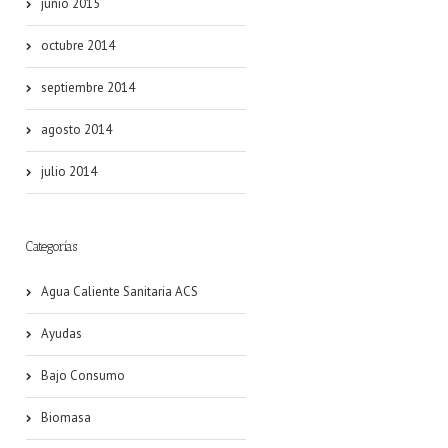
junio 2015
octubre 2014
septiembre 2014
agosto 2014
julio 2014
Categorías
Agua Caliente Sanitaria ACS
Ayudas
Bajo Consumo
Biomasa