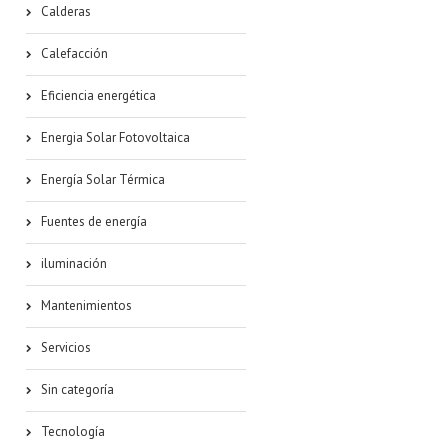
Calderas
Calefacción
Eficiencia energética
Energia Solar Fotovoltaica
Energía Solar Térmica
Fuentes de energía
iluminación
Mantenimientos
Servicios
Sin categoría
Tecnología