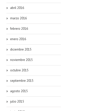
abril 2016
marzo 2016
febrero 2016
enero 2016
diciembre 2015
noviembre 2015
octubre 2015
septiembre 2015
agosto 2015
julio 2015