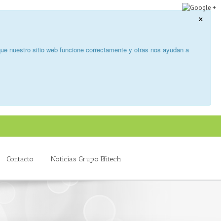
×
ue nuestro sitio web funcione correctamente y otras nos ayudan a
Contacto
Noticias Grupo Efitech