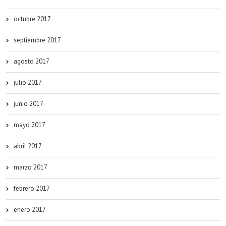
octubre 2017
septiembre 2017
agosto 2017
julio 2017
junio 2017
mayo 2017
abril 2017
marzo 2017
febrero 2017
enero 2017