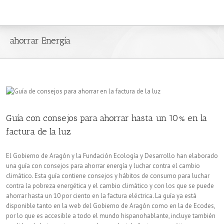
ahorrar Energía
Guía con consejos para ahorrar hasta un 10% en la
factura de la luz
El Gobierno de Aragón y la Fundación Ecología y Desarrollo han elaborado
una guía con consejos para ahorrar energía y luchar contra el cambio
climático. Esta guía contiene consejos y hábitos de consumo para luchar
contra la pobreza energética y el cambio climático y con los que se puede
ahorrar hasta un 10 por ciento en la factura eléctrica. La guía ya está
disponible tanto en la web del Gobierno de Aragón como en la de Ecodes,
por lo que es accesible a todo el mundo hispanohablante, incluye también