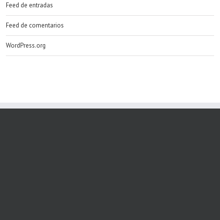
Feed de entradas
Feed de comentarios
WordPress.org