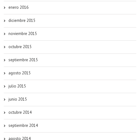
enero 2016
diciembre 2015
noviembre 2015
octubre 2015
septiembre 2015
agosto 2015
julio 2015
junio 2015
octubre 2014
septiembre 2014
agosto 2014