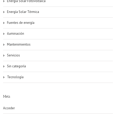
Energia Solar Fotovoltaica
Energía Solar Térmica
Fuentes de energía
iluminación
Mantenimientos
Servicios
Sin categoría
Tecnología
Meta
Acceder