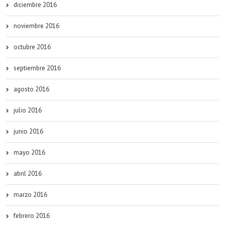
diciembre 2016
noviembre 2016
octubre 2016
septiembre 2016
agosto 2016
julio 2016
junio 2016
mayo 2016
abril 2016
marzo 2016
febrero 2016