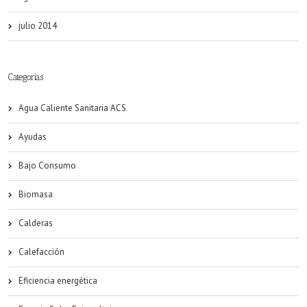
julio 2014
Categorías
Agua Caliente Sanitaria ACS
Ayudas
Bajo Consumo
Biomasa
Calderas
Calefacción
Eficiencia energética