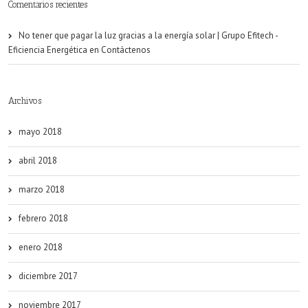
Comentarios recientes
No tener que pagar la luz gracias a la energía solar | Grupo Efitech -
Eficiencia Energética
en
Contáctenos
Archivos
mayo 2018
abril 2018
marzo 2018
febrero 2018
enero 2018
diciembre 2017
noviembre 2017