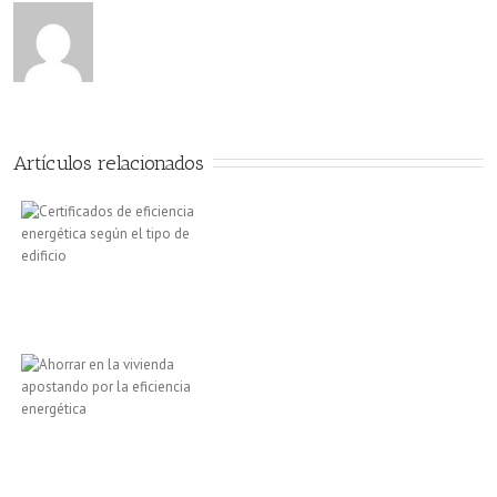
Artículos relacionados