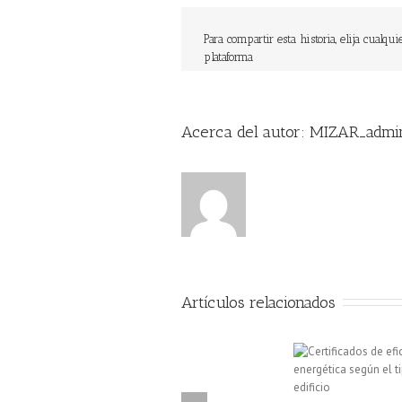
Para compartir esta historia, elija cualqui
plataforma
Acerca del autor: 
MIZAR_admi
Artículos relacionados