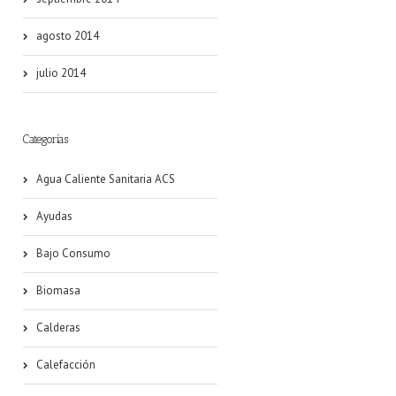
agosto 2014
julio 2014
Categorías
Agua Caliente Sanitaria ACS
Ayudas
Bajo Consumo
Biomasa
Calderas
Calefacción