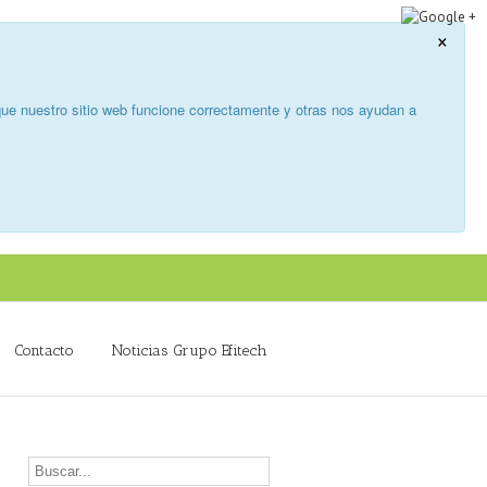
×
ue nuestro sitio web funcione correctamente y otras nos ayudan a
Contacto
Noticias Grupo Efitech