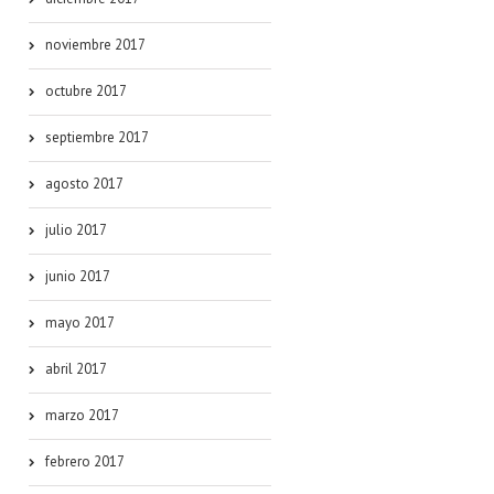
noviembre 2017
octubre 2017
septiembre 2017
agosto 2017
julio 2017
junio 2017
mayo 2017
abril 2017
marzo 2017
febrero 2017