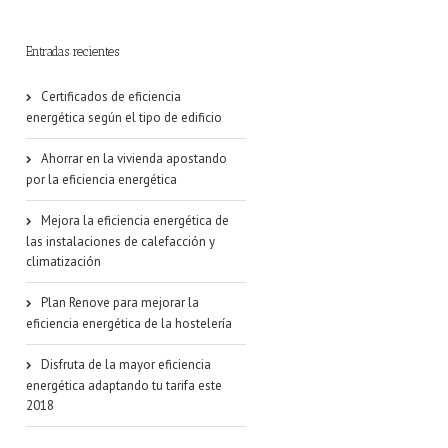
Entradas recientes
Certificados de eficiencia
energética según el tipo de edificio
Ahorrar en la vivienda apostando
por la eficiencia energética
Mejora la eficiencia energética de
las instalaciones de calefacción y
climatización
Plan Renove para mejorar la
eficiencia energética de la hostelería
Disfruta de la mayor eficiencia
energética adaptando tu tarifa este
2018