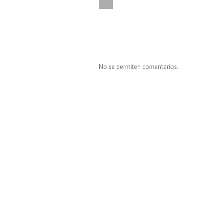
No se permiten comentarios.