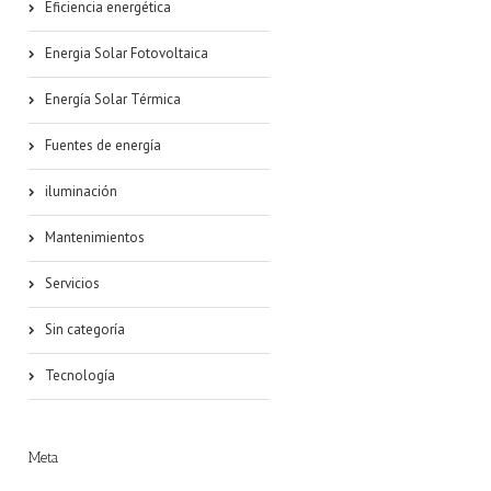
Eficiencia energética
Energia Solar Fotovoltaica
Energía Solar Térmica
Fuentes de energía
iluminación
Mantenimientos
Servicios
Sin categoría
Tecnología
Meta