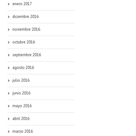
enero 2017
diciembre 2016
noviembre 2016
octubre 2016
septiembre 2016
agosto 2016
julio 2016
junio 2016
mayo 2016
abril 2016
marzo 2016