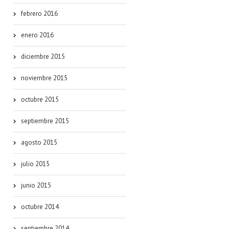
febrero 2016
enero 2016
diciembre 2015
noviembre 2015
octubre 2015
septiembre 2015
agosto 2015
julio 2015
junio 2015
octubre 2014
septiembre 2014