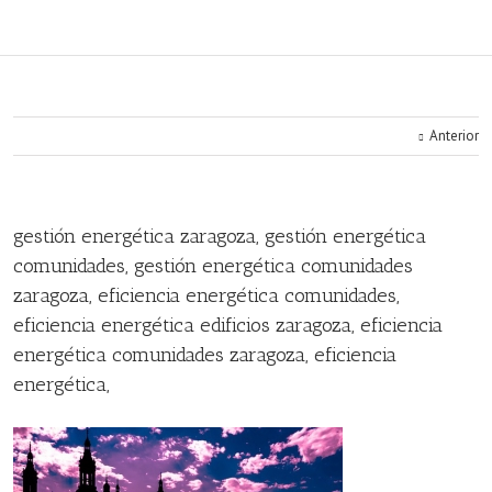
Anterior
gestión energética zaragoza, gestión energética
comunidades, gestión energética comunidades
zaragoza, eficiencia energética comunidades,
eficiencia energética edificios zaragoza, eficiencia
energética comunidades zaragoza, eficiencia
energética,